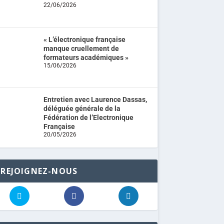
22/06/2026
« L’électronique française
manque cruellement de
formateurs académiques »
15/06/2026
Entretien avec Laurence Dassas,
déléguée générale de la
Fédération de l’Electronique
Française
20/05/2026
REJOIGNEZ-NOUS