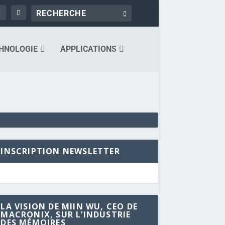
HNOLOGIE
APPLICATIONS
INSCRIPTION NEWSLETTER
LA VISION DE MIIN WU, CEO DE
MACRONIX, SUR L’INDUSTRIE
DES MÉMOIRES