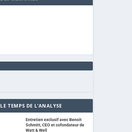
LE TEMPS DE L’ANALYSE
Entretien exclusif avec Benoit
Schmitt, CEO et cofondateur de
Watt & Well