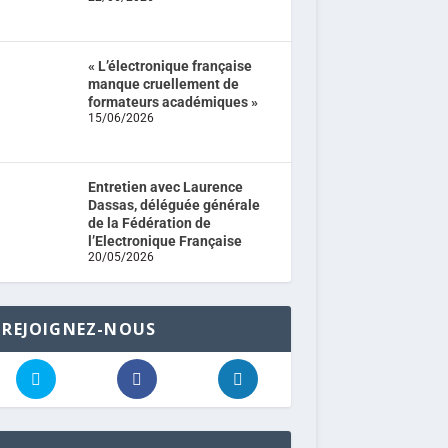
« L’électronique française
manque cruellement de
formateurs académiques »
15/06/2026
Entretien avec Laurence
Dassas, déléguée générale
de la Fédération de
l’Electronique Française
20/05/2026
REJOIGNEZ-NOUS