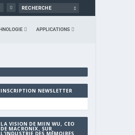
HNOLOGIE
APPLICATIONS
INSCRIPTION NEWSLETTER
LA VISION DE MIIN WU, CEO
DE MACRONIX, SUR
L’INDUSTRIE DES MÉMOIRES