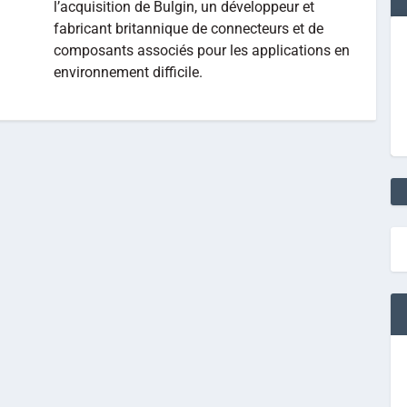
l’acquisition de Bulgin, un développeur et
fabricant britannique de connecteurs et de
composants associés pour les applications en
environnement difficile.