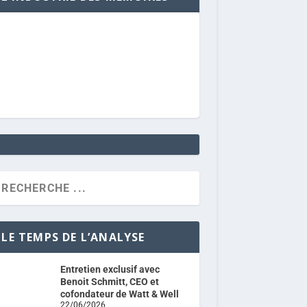
LE TEMPS DE L’ANALYSE
Entretien exclusif avec
Benoit Schmitt, CEO et
cofondateur de Watt & Well
22/06/2026