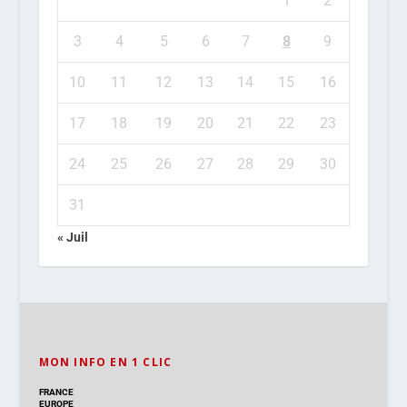
1
2
3
4
5
6
7
8
9
10
11
12
13
14
15
16
17
18
19
20
21
22
23
24
25
26
27
28
29
30
31
« Juil
MON INFO EN 1 CLIC
FRANCE
EUROPE