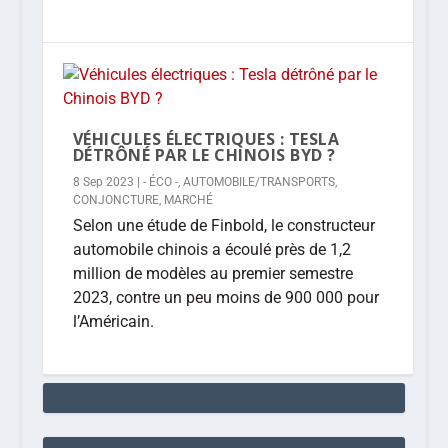
VÉHICULES ÉLECTRIQUES : TESLA
DÉTRÔNÉ PAR LE CHINOIS BYD ?
8 Sep 2023
|
- ÉCO -
,
AUTOMOBILE/TRANSPORTS
,
CONJONCTURE
,
MARCHÉ
Selon une étude de Finbold, le constructeur
automobile chinois a écoulé près de 1,2
million de modèles au premier semestre
2023, contre un peu moins de 900 000 pour
l’Américain.