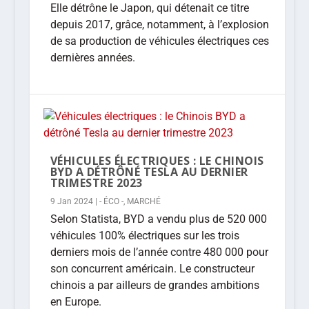
Elle détrône le Japon, qui détenait ce titre
depuis 2017, grâce, notamment, à l’explosion
de sa production de véhicules électriques ces
dernières années.
VÉHICULES ÉLECTRIQUES : LE CHINOIS
BYD A DÉTRÔNÉ TESLA AU DERNIER
TRIMESTRE 2023
9 Jan 2024
|
- ÉCO -
,
MARCHÉ
Selon Statista, BYD a vendu plus de 520 000
véhicules 100% électriques sur les trois
derniers mois de l’année contre 480 000 pour
son concurrent américain. Le constructeur
chinois a par ailleurs de grandes ambitions
en Europe.