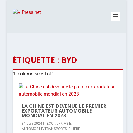
ÉTIQUETTE :
BYD
LA CHINE EST DEVENUE LE PREMIER
EXPORTATEUR AUTOMOBILE
MONDIAL EN 2023
31 Jan 2024
|
- ÉCO -
,
7/7
,
ASIE
,
AUTOMOBILE/TRANSPORTS
,
FILIÈRE