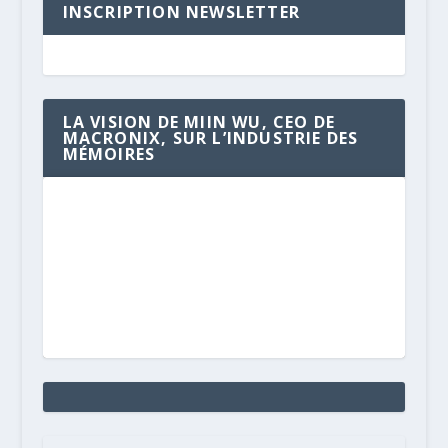
INSCRIPTION NEWSLETTER
LA VISION DE MIIN WU, CEO DE
MACRONIX, SUR L’INDUSTRIE DES
MÉMOIRES