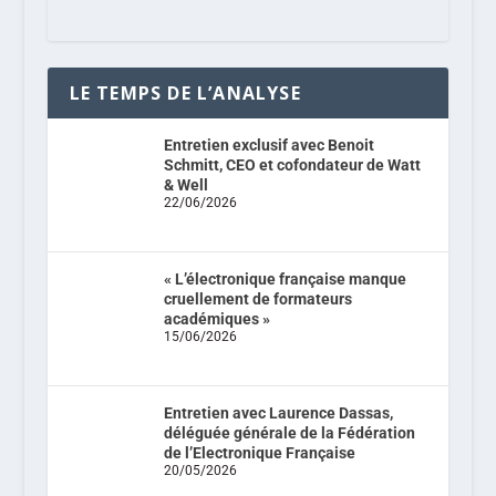
LE TEMPS DE L’ANALYSE
Entretien exclusif avec Benoit
Schmitt, CEO et cofondateur de Watt
& Well
22/06/2026
« L’électronique française manque
cruellement de formateurs
académiques »
15/06/2026
Entretien avec Laurence Dassas,
déléguée générale de la Fédération
de l’Electronique Française
20/05/2026