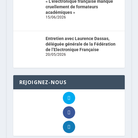
« L’électronique française manque
cruellement de formateurs
académiques »
15/06/2026
Entretien avec Laurence Dassas,
déléguée générale de la Fédération
de l’Electronique Française
20/05/2026
REJOIGNEZ-NOUS