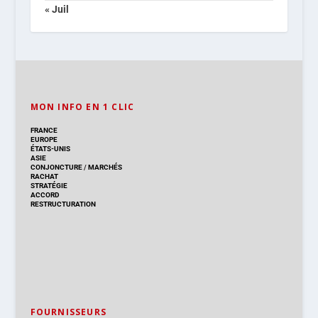
« Juil
MON INFO EN 1 CLIC
FRANCE
EUROPE
ÉTATS-UNIS
ASIE
CONJONCTURE
/
MARCHÉS
RACHAT
STRATÉGIE
ACCORD
RESTRUCTURATION
FOURNISSEURS