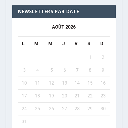
NEWSLETTERS PAR DATE
AOÛT 2026
L
M
M
J
V
S
D
1
2
3
4
5
6
7
8
9
10
11
12
13
14
15
16
17
18
19
20
21
22
23
24
25
26
27
28
29
30
31