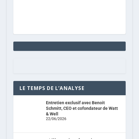
LE TEMPS DE L’ANALYSE
Entretien exclusif avec Benoit
Schmitt, CEO et cofondateur de Watt
& Well
22/06/2026