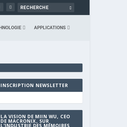
HNOLOGIE
APPLICATIONS
INSCRIPTION NEWSLETTER
LA VISION DE MIIN WU, CEO
DE MACRONIX, SUR
L’INDUSTRIE DES MÉMOIRES