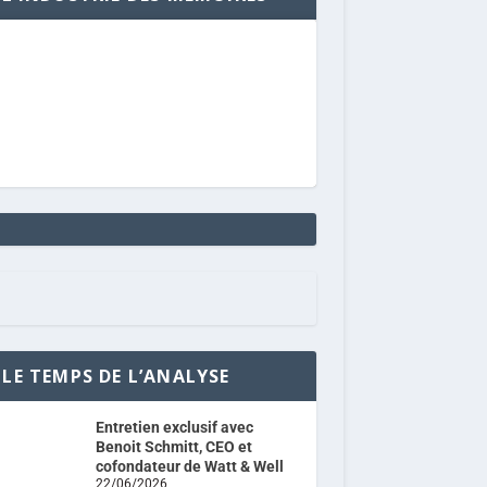
LE TEMPS DE L’ANALYSE
Entretien exclusif avec
Benoit Schmitt, CEO et
cofondateur de Watt & Well
22/06/2026