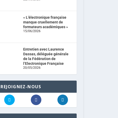
« L’électronique française
manque cruellement de
formateurs académiques »
15/06/2026
Entretien avec Laurence
Dassas, déléguée générale
de la Fédération de
l’Electronique Française
20/05/2026
REJOIGNEZ-NOUS