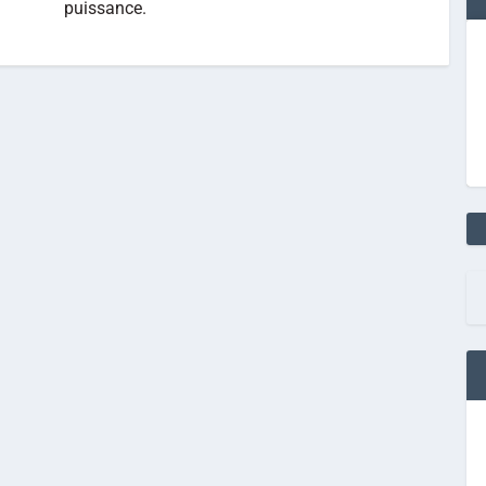
puissance.