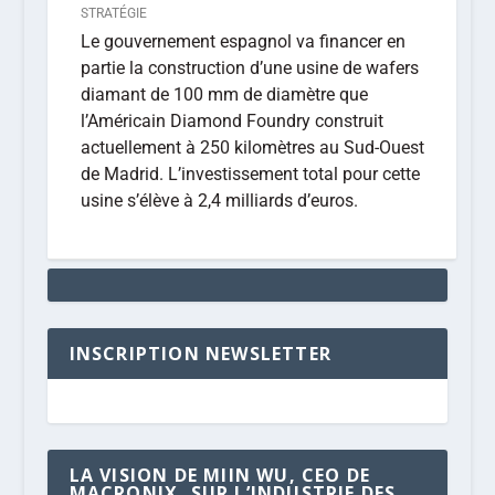
STRATÉGIE
Le gouvernement espagnol va financer en
partie la construction d’une usine de wafers
diamant de 100 mm de diamètre que
l’Américain Diamond Foundry construit
actuellement à 250 kilomètres au Sud-Ouest
de Madrid. L’investissement total pour cette
usine s’élève à 2,4 milliards d’euros.
INSCRIPTION NEWSLETTER
LA VISION DE MIIN WU, CEO DE
MACRONIX, SUR L’INDUSTRIE DES