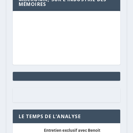
MÉMOIRES
LE TEMPS DE L’ANALYSE
Entretien exclusif avec Benoit