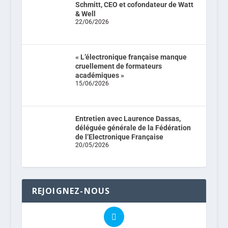
Schmitt, CEO et cofondateur de Watt
& Well
22/06/2026
« L’électronique française manque
cruellement de formateurs
académiques »
15/06/2026
Entretien avec Laurence Dassas,
déléguée générale de la Fédération
de l’Electronique Française
20/05/2026
REJOIGNEZ-NOUS