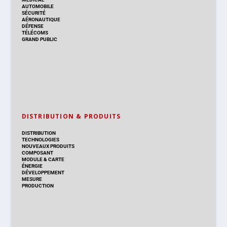
AUTOMOBILE
SÉCURITÉ
AÉRONAUTIQUE
DÉFENSE
TÉLÉCOMS
GRAND PUBLIC
DISTRIBUTION & PRODUITS
DISTRIBUTION
TECHNOLOGIES
NOUVEAUX PRODUITS
COMPOSANT
MODULE & CARTE
ÉNERGIE
DÉVELOPPEMENT
MESURE
PRODUCTION