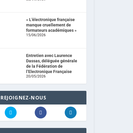
« L’électronique française
manque cruellement de
formateurs académiques »
15/06/2026
Entretien avec Laurence
Dassas, déléguée générale
de la Fédération de
l’Electronique Française
20/05/2026
REJOIGNEZ-NOUS