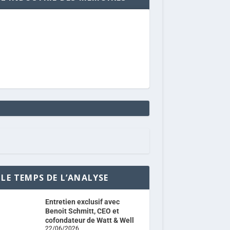
LE TEMPS DE L’ANALYSE
Entretien exclusif avec
Benoit Schmitt, CEO et
cofondateur de Watt & Well
22/06/2026