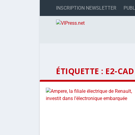
INSCRIPTION NEWSLETTER
PUBL
ÉTIQUETTE :
E2-CAD