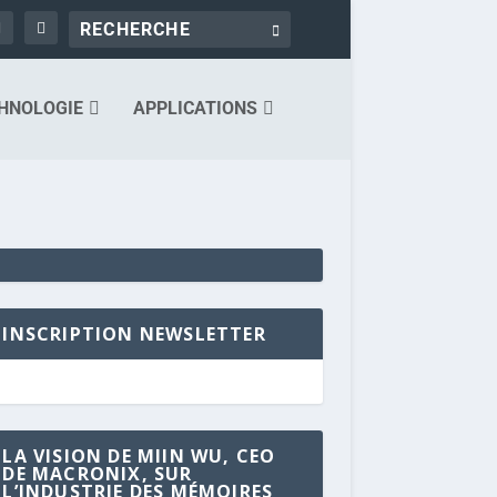
HNOLOGIE
APPLICATIONS
INSCRIPTION NEWSLETTER
LA VISION DE MIIN WU, CEO
DE MACRONIX, SUR
L’INDUSTRIE DES MÉMOIRES