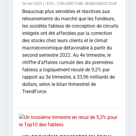
26 Avr 2023
|
- ÉCO -
,
CONJONCTURE
,
SEMICONDUCTEUR
Beaucoup plus sensibles et réactives aux
retournements du marché que les fondeurs,
les sociétés fabless de conception de circuits
intégrés ont été affectées par la correction
des stocks chez leurs clients et le climat
macroéconomique défavorable à partir du
second semestre 2022. Au 4e trimestre, le
chiffre d’affaires cumulé des dix premières
fabless a logiquement reculé de 9,2% par
rapport au 3e trimestre, à 33,96 milliards de
dollars, selon le bilan trimestriel de
TrendForce.