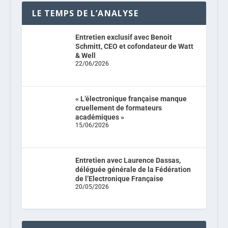
LE TEMPS DE L’ANALYSE
Entretien exclusif avec Benoit
Schmitt, CEO et cofondateur de Watt
& Well
22/06/2026
« L’électronique française manque
cruellement de formateurs
académiques »
15/06/2026
Entretien avec Laurence Dassas,
déléguée générale de la Fédération
de l’Electronique Française
20/05/2026