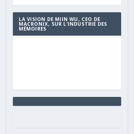
LA VISION DE MIIN WU, CEO DE
MACRONIX, SUR L’INDUSTRIE DES
MÉMOIRES