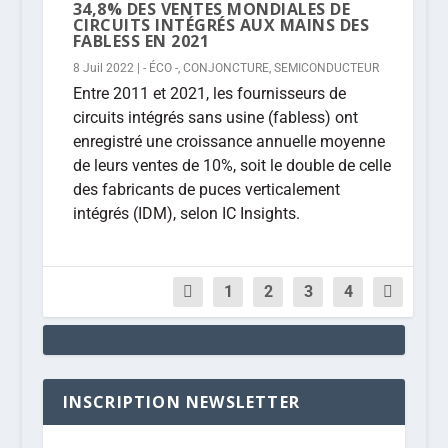
34,8% DES VENTES MONDIALES DE
CIRCUITS INTÉGRÉS AUX MAINS DES
FABLESS EN 2021
8 Juil 2022
|
- ÉCO -
,
CONJONCTURE
,
SEMICONDUCTEUR
Entre 2011 et 2021, les fournisseurs de
circuits intégrés sans usine (fabless) ont
enregistré une croissance annuelle moyenne
de leurs ventes de 10%, soit le double de celle
des fabricants de puces verticalement
intégrés (IDM), selon IC Insights.
1
2
3
4
INSCRIPTION NEWSLETTER