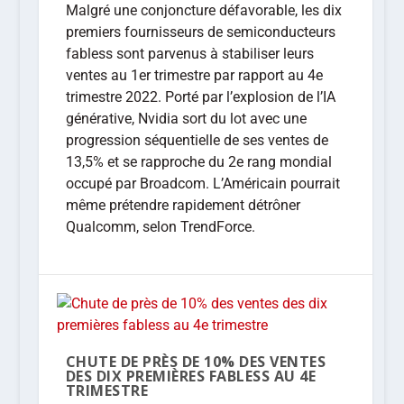
Malgré une conjoncture défavorable, les dix
premiers fournisseurs de semiconducteurs
fabless sont parvenus à stabiliser leurs
ventes au 1er trimestre par rapport au 4e
trimestre 2022. Porté par l’explosion de l’IA
générative, Nvidia sort du lot avec une
progression séquentielle de ses ventes de
13,5% et se rapproche du 2e rang mondial
occupé par Broadcom. L’Américain pourrait
même prétendre rapidement détrôner
Qualcomm, selon TrendForce.
CHUTE DE PRÈS DE 10% DES VENTES
DES DIX PREMIÈRES FABLESS AU 4E
TRIMESTRE