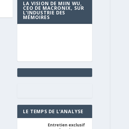
LA VISION DE MIIN WU,
CEO DE MACRONIX, SUR
L’INDUSTRIE DES
MÉMOIRES
LE TEMPS DE L’ANALYSE
Entretien exclusif