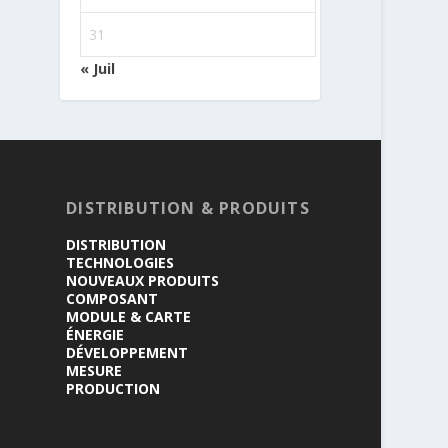
31
« Juil
DISTRIBUTION & PRODUITS
DISTRIBUTION
TECHNOLOGIES
NOUVEAUX PRODUITS
COMPOSANT
MODULE & CARTE
ÉNERGIE
DÉVELOPPEMENT
MESURE
PRODUCTION