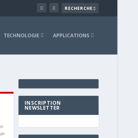
TECHNOLOGIE
APPLICATIONS
INSCRIPTION
NEWSLETTER
on
 un