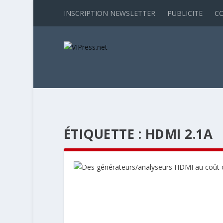
INSCRIPTION NEWSLETTER
PUBLICITE
C
ÉTIQUETTE :
HDMI 2.1A