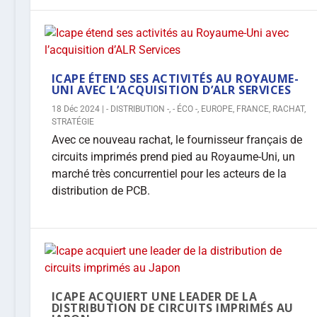
ICAPE ÉTEND SES ACTIVITÉS AU ROYAUME-
UNI AVEC L’ACQUISITION D’ALR SERVICES
18 Déc 2024
|
- DISTRIBUTION -
,
- ÉCO -
,
EUROPE
,
FRANCE
,
RACHAT
,
STRATÉGIE
Avec ce nouveau rachat, le fournisseur français de
circuits imprimés prend pied au Royaume-Uni, un
marché très concurrentiel pour les acteurs de la
distribution de PCB.
ICAPE ACQUIERT UNE LEADER DE LA
DISTRIBUTION DE CIRCUITS IMPRIMÉS AU