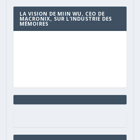
LA VISION DE MIIN WU, CEO DE
MACRONIX, SUR L’INDUSTRIE DES
MÉMOIRES