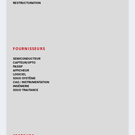
RESTRUCTURATION
FOURNISSEURS
SEMICONDUCTEUR
CAPTEUR/OPTO
PASSIF
AFFICHEUR
LOGICIEL
SOUS-SYSTÈME
CAO
/
INSTRUMENTATION
INGÉNIERIE
SOUS-TRAITANCE