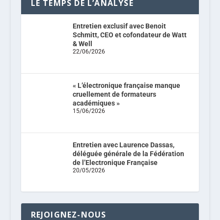
LE TEMPS DE L’ANALYSE
Entretien exclusif avec Benoit
Schmitt, CEO et cofondateur de Watt
& Well
22/06/2026
« L’électronique française manque
cruellement de formateurs
académiques »
15/06/2026
Entretien avec Laurence Dassas,
déléguée générale de la Fédération
de l’Electronique Française
20/05/2026
REJOIGNEZ-NOUS