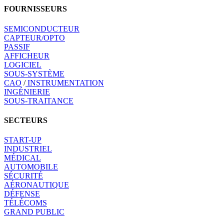
FOURNISSEURS
SEMICONDUCTEUR
CAPTEUR/OPTO
PASSIF
AFFICHEUR
LOGICIEL
SOUS-SYSTÈME
CAO
/
INSTRUMENTATION
INGÉNIERIE
SOUS-TRAITANCE
SECTEURS
START-UP
INDUSTRIEL
MÉDICAL
AUTOMOBILE
SÉCURITÉ
AÉRONAUTIQUE
DÉFENSE
TÉLÉCOMS
GRAND PUBLIC