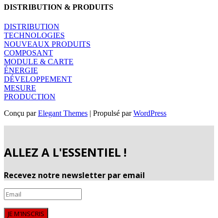
DISTRIBUTION & PRODUITS
DISTRIBUTION
TECHNOLOGIES
NOUVEAUX PRODUITS
COMPOSANT
MODULE & CARTE
ÉNERGIE
DÉVELOPPEMENT
MESURE
PRODUCTION
Conçu par
Elegant Themes
| Propulsé par
WordPress
ALLEZ A L'ESSENTIEL !
Recevez notre newsletter par email
JE M'INSCRIS