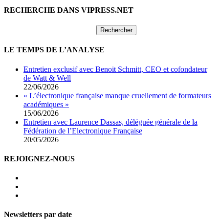
RECHERCHE DANS VIPRESS.NET
Rechercher :
LE TEMPS DE L’ANALYSE
Entretien exclusif avec Benoit Schmitt, CEO et cofondateur
de Watt & Well
22/06/2026
« L’électronique française manque cruellement de formateurs
académiques »
15/06/2026
Entretien avec Laurence Dassas, déléguée générale de la
Fédération de l’Electronique Française
20/05/2026
REJOIGNEZ-NOUS
Newsletters par date