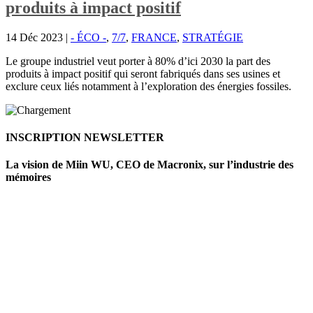
produits à impact positif
14 Déc 2023
|
- ÉCO -
,
7/7
,
FRANCE
,
STRATÉGIE
Le groupe industriel veut porter à 80% d’ici 2030 la part des
produits à impact positif qui seront fabriqués dans ses usines et
exclure ceux liés notamment à l’exploration des énergies fossiles.
INSCRIPTION NEWSLETTER
La vision de Miin WU, CEO de Macronix, sur l’industrie des
mémoires