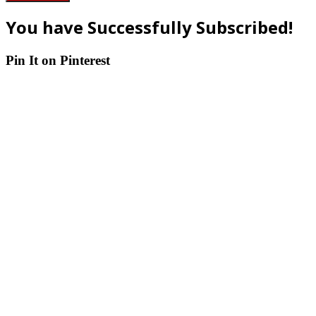
You have Successfully Subscribed!
Pin It on Pinterest