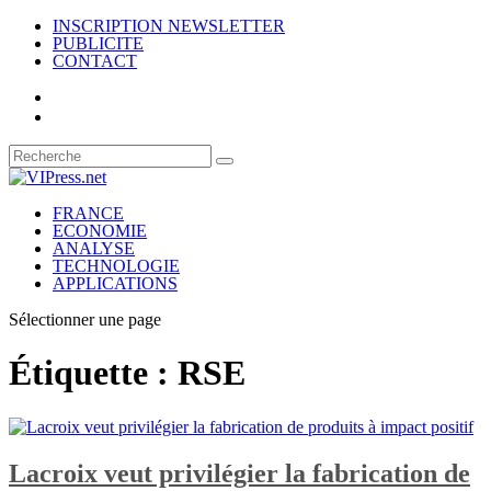
INSCRIPTION NEWSLETTER
PUBLICITE
CONTACT
FRANCE
ECONOMIE
ANALYSE
TECHNOLOGIE
APPLICATIONS
Sélectionner une page
Étiquette :
RSE
Lacroix veut privilégier la fabrication de