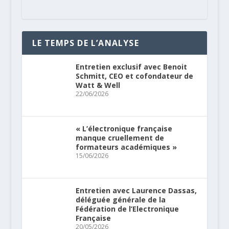
LE TEMPS DE L’ANALYSE
Entretien exclusif avec Benoit
Schmitt, CEO et cofondateur de
Watt & Well
22/06/2026
« L’électronique française
manque cruellement de
formateurs académiques »
15/06/2026
Entretien avec Laurence Dassas,
déléguée générale de la
Fédération de l’Electronique
Française
20/05/2026