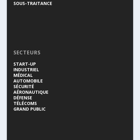
SOUS-TRAITANCE
SECTEURS
START-UP
INDUSTRIEL
MÉDICAL
AUTOMOBILE
SÉCURITÉ
AÉRONAUTIQUE
DÉFENSE
TÉLÉCOMS
GRAND PUBLIC