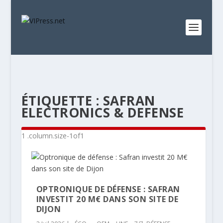
ÉTIQUETTE :
SAFRAN
ELECTRONICS & DEFENSE
OPTRONIQUE DE DÉFENSE : SAFRAN
INVESTIT 20 M€ DANS SON SITE DE
DIJON