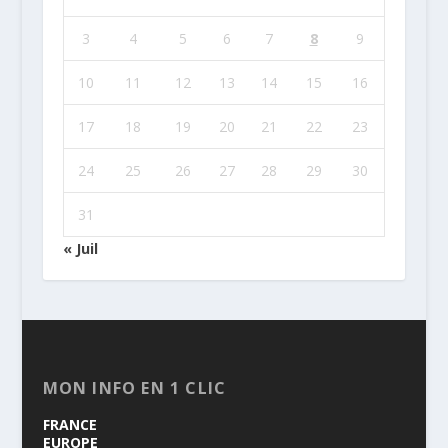
3
4
5
6
7
8
9
10
11
12
13
14
15
16
17
18
19
20
21
22
23
24
25
26
27
28
29
30
31
« Juil
MON INFO EN 1 CLIC
FRANCE
EUROPE