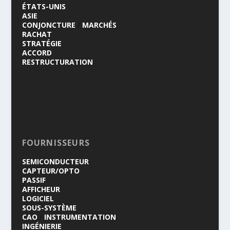
ÉTATS-UNIS
ASIE
CONJONCTURE
/
MARCHÉS
RACHAT
STRATÉGIE
ACCORD
RESTRUCTURATION
FOURNISSEURS
SEMICONDUCTEUR
CAPTEUR/OPTO
PASSIF
AFFICHEUR
LOGICIEL
SOUS-SYSTÈME
CAO
/
INSTRUMENTATION
INGÉNIERIE