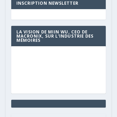
INSCRIPTION NEWSLETTER
LA VISION DE MIIN WU, CEO DE
MACRONIX, SUR L’INDUSTRIE DES
MÉMOIRES