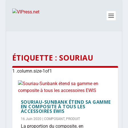
ÉTIQUETTE :
SOURIAU
SOURIAU-SUNBANK ÉTEND SA GAMME
EN COMPOSITE À TOUS LES
ACCESSOIRES EWIS
16 Juin 2020
|
COMPOSANT
,
PRODUIT
La proportion du composite, en