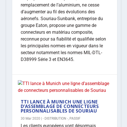
remplacement de l’aluminium, ne cesse
d’augmenter au fil des évolutions des
aéronefs. Souriau-Sunbank, entreprise du
groupe Eaton, propose une gamme de
connecteurs en matériau composite,
reconnue pour sa fiabilité et qualifiée selon
les principales normes en vigueur dans le
secteur notamment les normes MIL-DTL-
D38999 Série 3 et EN3645.
TTI LANCE À MUNICH UNE LIGNE
D’ASSEMBLAGE DE CONNECTEURS
PERSONNALISABLES DE SOURIAU
30 Mar 2020
|
- DISTRIBUTION -
,
PASSIF
Les clients européens vont désormais