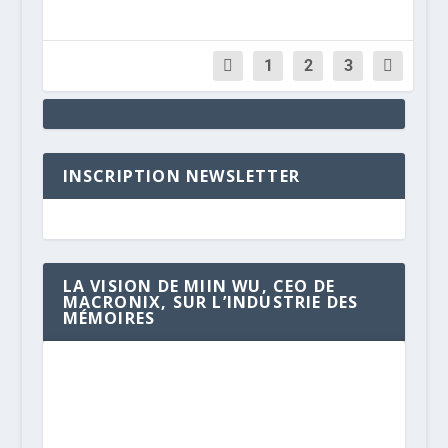
1
2
3
INSCRIPTION NEWSLETTER
LA VISION DE MIIN WU, CEO DE
MACRONIX, SUR L’INDUSTRIE DES
MÉMOIRES