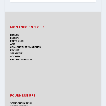
MON INFO EN 1 CLIC
FRANCE
EUROPE
ÉTATS-UNIS
ASIE
CONJONCTURE
/
MARCHÉS
RACHAT
STRATÉGIE
ACCORD
RESTRUCTURATION
FOURNISSEURS
SEMICONDUCTEUR