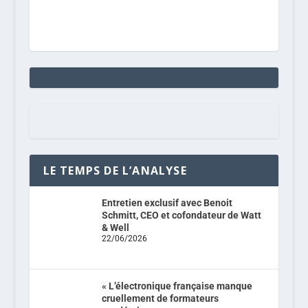
LE TEMPS DE L’ANALYSE
Entretien exclusif avec Benoit
Schmitt, CEO et cofondateur de Watt
& Well
22/06/2026
« L’électronique française manque
cruellement de formateurs