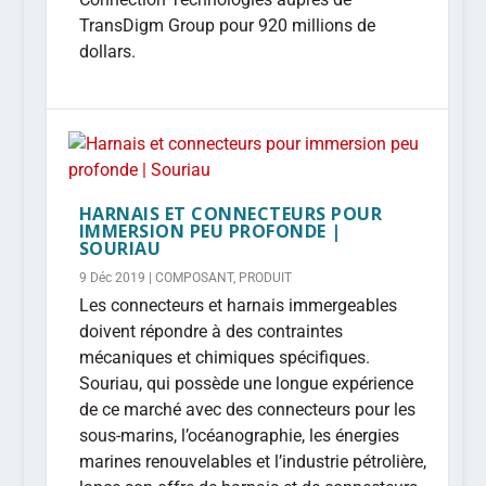
TransDigm Group pour 920 millions de
dollars.
HARNAIS ET CONNECTEURS POUR
IMMERSION PEU PROFONDE |
SOURIAU
9 Déc 2019
|
COMPOSANT
,
PRODUIT
Les connecteurs et harnais immergeables
doivent répondre à des contraintes
mécaniques et chimiques spécifiques.
Souriau, qui possède une longue expérience
de ce marché avec des connecteurs pour les
sous-marins, l’océanographie, les énergies
marines renouvelables et l’industrie pétrolière,