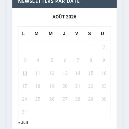
NEWSLETTERS PAR DATE
AOÛT 2026
L
M
M
J
V
S
D
1
2
3
4
5
6
7
8
9
10
11
12
13
14
15
16
17
18
19
20
21
22
23
24
25
26
27
28
29
30
31
« Juil