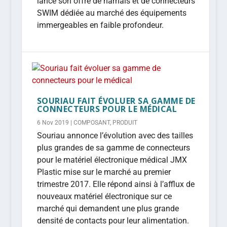
lance son offre de harnais et de connecteurs
SWIM dédiée au marché des équipements
immergeables en faible profondeur.
SOURIAU FAIT ÉVOLUER SA GAMME DE
CONNECTEURS POUR LE MÉDICAL
6 Nov 2019
|
COMPOSANT
,
PRODUIT
Souriau annonce l’évolution avec des tailles
plus grandes de sa gamme de connecteurs
pour le matériel électronique médical JMX
Plastic mise sur le marché au premier
trimestre 2017. Elle répond ainsi à l’afflux de
nouveaux matériel électronique sur ce
marché qui demandent une plus grande
densité de contacts pour leur alimentation.