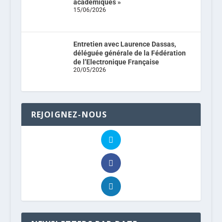
académiques »
15/06/2026
Entretien avec Laurence Dassas,
déléguée générale de la Fédération
de l’Electronique Française
20/05/2026
REJOIGNEZ-NOUS