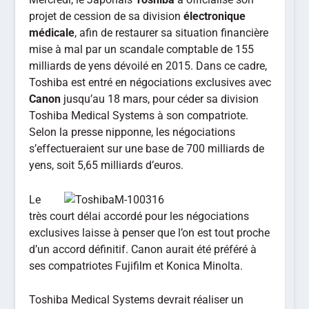
projet de cession de sa division
électronique
médicale
, afin de restaurer sa situation financière
mise à mal par un scandale comptable de 155
milliards de yens dévoilé en 2015. Dans ce cadre,
Toshiba est entré en négociations exclusives avec
Canon
jusqu’au 18 mars, pour céder sa division
Toshiba Medical Systems à son compatriote.
Selon la presse nipponne, les négociations
s’effectueraient sur une base de 700 milliards de
yens, soit 5,65 milliards d’euros.
Le
très court délai accordé pour les négociations
exclusives laisse à penser que l’on est tout proche
d’un accord définitif. Canon aurait été préféré à
ses compatriotes Fujifilm et Konica Minolta.
Toshiba Medical Systems devrait réaliser un