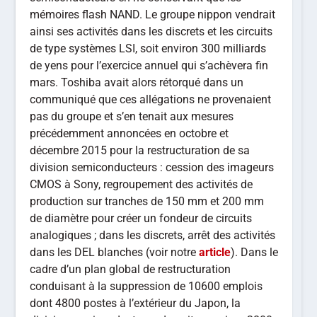
mémoires flash NAND. Le groupe nippon vendrait
ainsi ses activités dans les discrets et les circuits
de type systèmes LSI, soit environ 300 milliards
de yens pour l’exercice annuel qui s’achèvera fin
mars. Toshiba avait alors rétorqué dans un
communiqué que ces allégations ne provenaient
pas du groupe et s’en tenait aux mesures
précédemment annoncées en octobre et
décembre 2015 pour la restructuration de sa
division semiconducteurs : cession des imageurs
CMOS à Sony, regroupement des activités de
production sur tranches de 150 mm et 200 mm
de diamètre pour créer un fondeur de circuits
analogiques ; dans les discrets, arrêt des activités
dans les DEL blanches (voir notre
article
). Dans le
cadre d’un plan global de restructuration
conduisant à la suppression de 10600 emplois
dont 4800 postes à l’extérieur du Japon, la