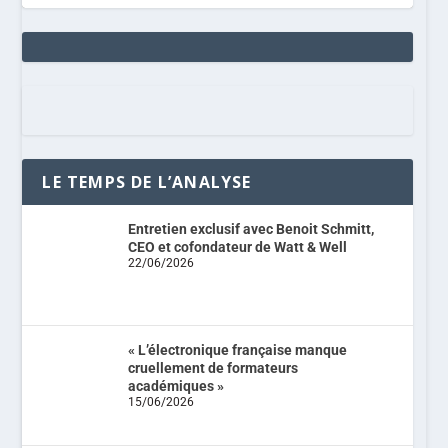
LE TEMPS DE L’ANALYSE
Entretien exclusif avec Benoit Schmitt,
CEO et cofondateur de Watt & Well
22/06/2026
« L’électronique française manque
cruellement de formateurs
académiques »
15/06/2026