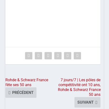
Rohde & Schwarz France
7 jours/7 | Les pôles de
fête ses 50 ans
compétitivité ont 10 ans,
Rohde & Schwarz France
PRÉCÉDENT
50 ans
SUIVANT