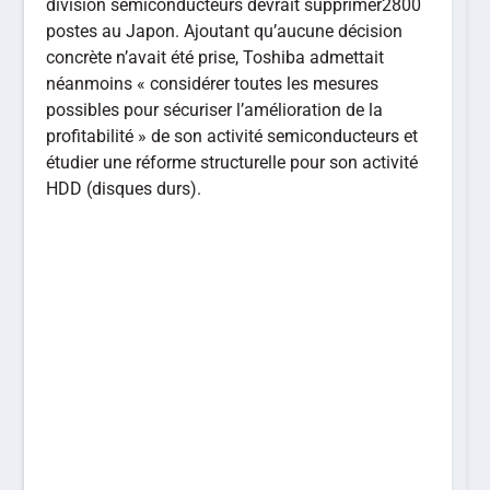
division semiconducteurs devrait supprimer2800
postes au Japon. Ajoutant qu’aucune décision
concrète n’avait été prise, Toshiba admettait
néanmoins « considérer toutes les mesures
possibles pour sécuriser l’amélioration de la
profitabilité » de son activité semiconducteurs et
étudier une réforme structurelle pour son activité
HDD (disques durs).