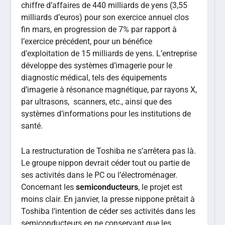
chiffre d’affaires de 440 milliards de yens (3,55
milliards d’euros) pour son exercice annuel clos
fin mars, en progression de 7% par rapport à
l’exercice précédent, pour un bénéfice
d’exploitation de 15 milliards de yens. L’entreprise
développe des systèmes d’imagerie pour le
diagnostic médical, tels des équipements
d’imagerie à résonance magnétique, par rayons X,
par ultrasons, scanners, etc., ainsi que des
systèmes d’informations pour les institutions de
santé.
La restructuration de Toshiba ne s’arrêtera pas là.
Le groupe nippon devrait céder tout ou partie de
ses activités dans le PC ou l’électroménager.
Concernant les
semiconducteurs
, le projet est
moins clair. En janvier, la presse nippone prêtait à
Toshiba l’intention de céder ses activités dans les
semiconducteurs en ne conservant que les