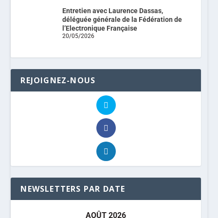
Entretien avec Laurence Dassas,
déléguée générale de la Fédération de
l’Electronique Française
20/05/2026
REJOIGNEZ-NOUS
NEWSLETTERS PAR DATE
AOÛT 2026