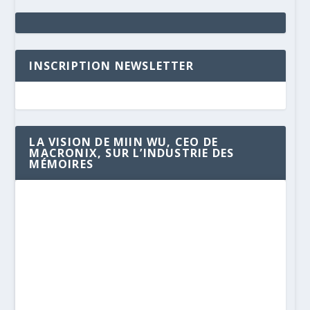
INSCRIPTION NEWSLETTER
LA VISION DE MIIN WU, CEO DE
MACRONIX, SUR L’INDUSTRIE DES
MÉMOIRES