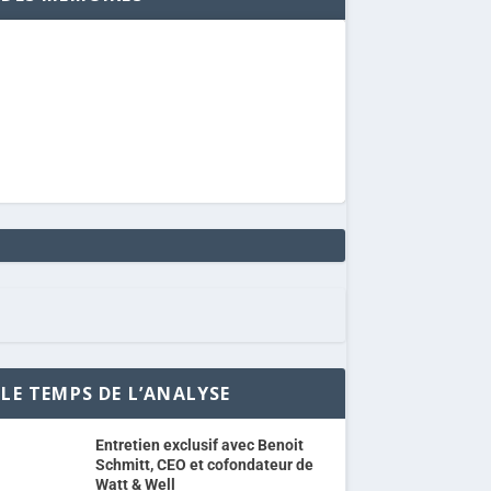
LE TEMPS DE L’ANALYSE
Entretien exclusif avec Benoit
Schmitt, CEO et cofondateur de
Watt & Well