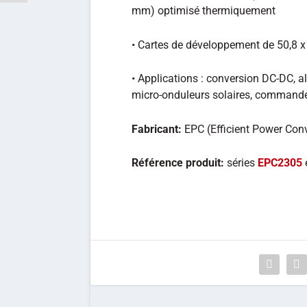
mm) optimisé thermiquement
• Cartes de développement de 50,8 
• Applications : conversion DC-DC, 
micro-onduleurs solaires, commande
Fabricant:
EPC (Efficient Power Con
Référence produit:
séries
EPC2305