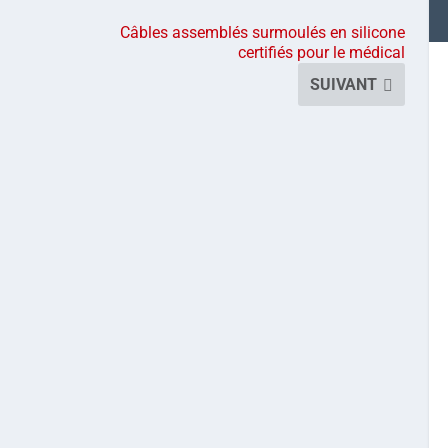
Câbles assemblés surmoulés en silicone
certifiés pour le médical
SUIVANT