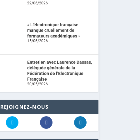
22/06/2026
« L’électronique française
manque cruellement de
formateurs académiques »
15/06/2026
Entretien avec Laurence Dassas,
déléguée générale de la
Fédération de l’Electronique
Française
20/05/2026
REJOIGNEZ-NOUS