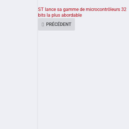
ST lance sa gamme de microcontrôleurs 32
bits la plus abordable
PRÉCÉDENT