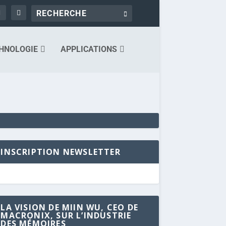
HNOLOGIE
APPLICATIONS
INSCRIPTION NEWSLETTER
LA VISION DE MIIN WU, CEO DE
MACRONIX, SUR L’INDUSTRIE
DES MÉMOIRES