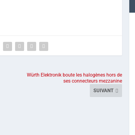
Würth Elektronik boute les halogènes hors de
ses connecteurs mezzanine
SUIVANT