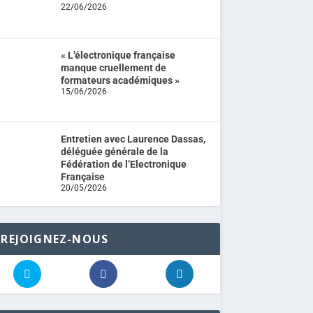
22/06/2026
« L’électronique française
manque cruellement de
formateurs académiques »
15/06/2026
Entretien avec Laurence Dassas,
déléguée générale de la
Fédération de l’Electronique
Française
20/05/2026
REJOIGNEZ-NOUS