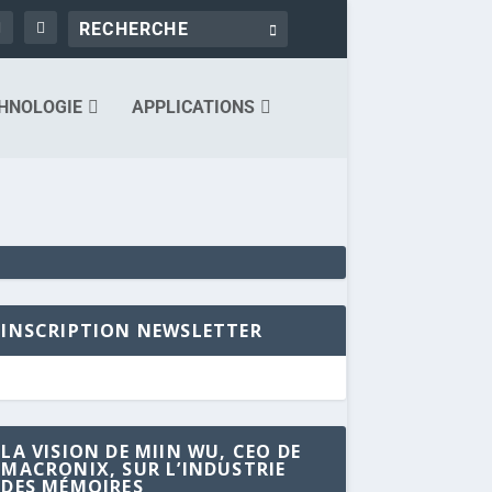
HNOLOGIE
APPLICATIONS
INSCRIPTION NEWSLETTER
LA VISION DE MIIN WU, CEO DE
MACRONIX, SUR L’INDUSTRIE
DES MÉMOIRES