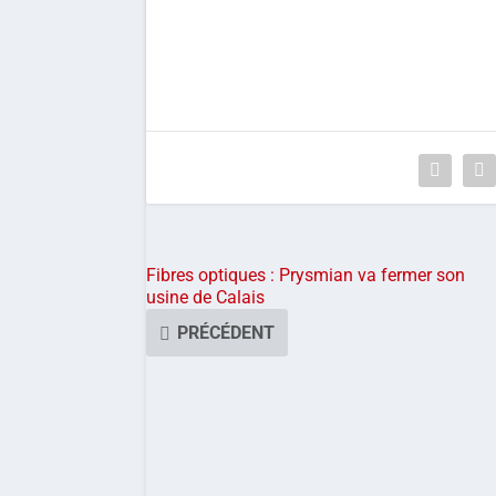
Fibres optiques : Prysmian va fermer son
usine de Calais
PRÉCÉDENT