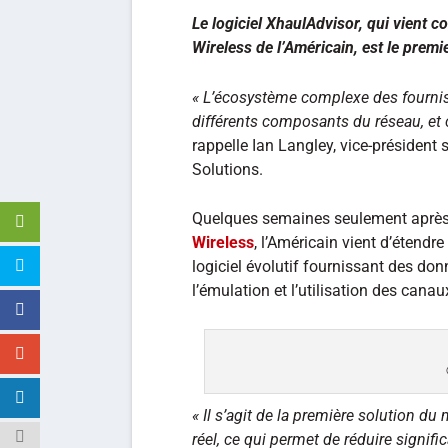
Le logiciel XhaulAdvisor, qui vient co
Wireless de l’Américain, est le prem
« L’écosystème complexe des fournis
différents composants du réseau, et
rappelle Ian Langley, vice-président 
Solutions.
Quelques semaines seulement après 
Wireless
, l’Américain vient d’étendr
logiciel évolutif fournissant des donn
l’émulation et l’utilisation des canau
« Il s’agit de la première solution d
réel, ce qui permet de réduire signifi