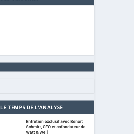
LE TEMPS DE L’ANALYSE
Entretien exclusif avec Benoit
Schmitt, CEO et cofondateur de
Watt & Well