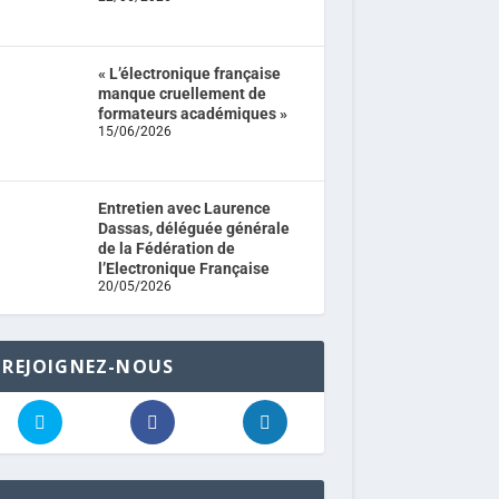
« L’électronique française
manque cruellement de
formateurs académiques »
15/06/2026
Entretien avec Laurence
Dassas, déléguée générale
de la Fédération de
l’Electronique Française
20/05/2026
REJOIGNEZ-NOUS