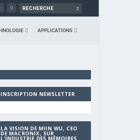
HNOLOGIE
APPLICATIONS
INSCRIPTION NEWSLETTER
LA VISION DE MIIN WU, CEO
DE MACRONIX, SUR
L’INDUSTRIE DES MÉMOIRES