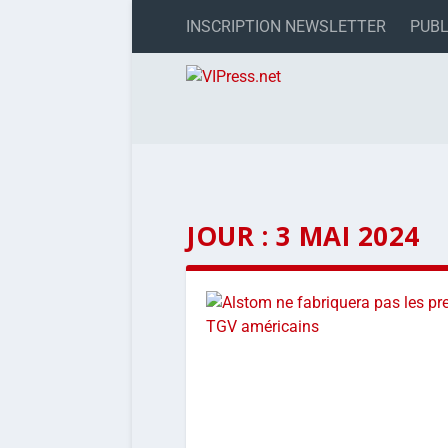
INSCRIPTION NEWSLETTER
PUBL
JOUR :
3 MAI 2024