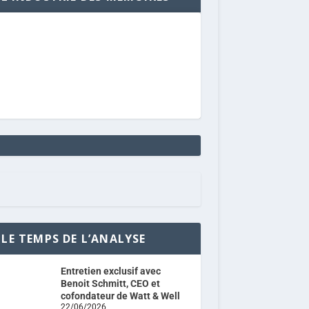
LE TEMPS DE L’ANALYSE
Entretien exclusif avec
Benoit Schmitt, CEO et
cofondateur de Watt & Well
22/06/2026