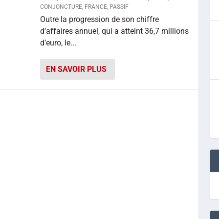
CONJONCTURE
,
FRANCE
,
PASSIF
Outre la progression de son chiffre
d’affaires annuel, qui a atteint 36,7 millions
d’euro, le...
EN SAVOIR PLUS