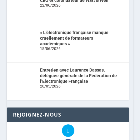
CEO et cofondateur de Watt & Well
22/06/2026
« L’électronique française manque
cruellement de formateurs
académiques »
15/06/2026
Entretien avec Laurence Dassas,
déléguée générale de la Fédération de
l’Electronique Française
20/05/2026
REJOIGNEZ-NOUS