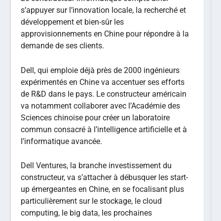
s’appuyer sur l’innovation locale, la recherché et
développement et bien-sûr les
approvisionnements en Chine pour répondre à la
demande de ses clients.
Dell, qui emploie déjà près de 2000 ingénieurs
expérimentés en Chine va accentuer ses efforts
de R&D dans le pays. Le constructeur américain
va notamment collaborer avec l’Académie des
Sciences chinoise pour créer un laboratoire
commun consacré à l’intelligence artificielle et à
l’informatique avancée.
Dell Ventures, la branche investissement du
constructeur, va s’attacher à débusquer les start-
up émergeantes en Chine, en se focalisant plus
particulièrement sur le stockage, le cloud
computing, le big data, les prochaines