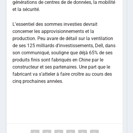
générations de centres de de données, la mobilité
et la sécurité.
L’essentiel des sommes investies devrait
concerner les approvisionnements et la
production. Peu avare de détail sur la ventilation
de ses 125 milliards d’investissements, Dell, dans
son communiqué, souligne que déjà 65% de ses
produits finis sont fabriqués en Chine par le
constructeur et ses partenaires. Une part que le
fabricant va s’atteler à faire croître au cours des
cinq prochaines années.