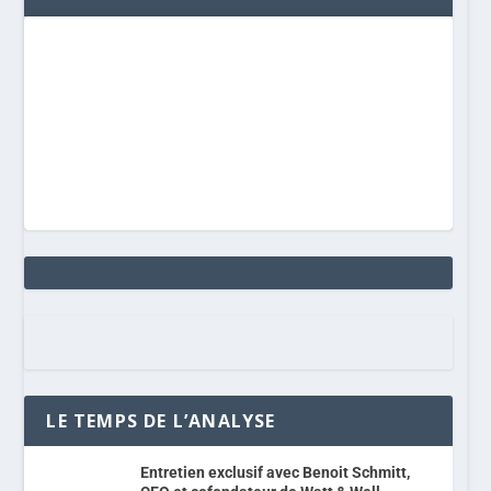
LE TEMPS DE L’ANALYSE
Entretien exclusif avec Benoit Schmitt,