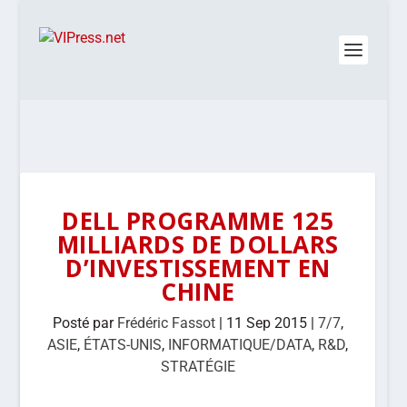
DELL PROGRAMME 125
MILLIARDS DE DOLLARS
D’INVESTISSEMENT EN
CHINE
Posté par
Frédéric Fassot
|
11 Sep 2015
|
7/7
,
ASIE
,
ÉTATS-UNIS
,
INFORMATIQUE/DATA
,
R&D
,
STRATÉGIE