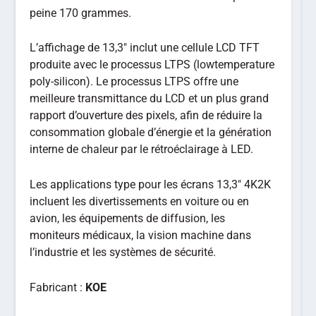
peine 170 grammes.
L’affichage de 13,3″ inclut une cellule LCD TFT
produite avec le processus LTPS (lowtemperature
poly-silicon). Le processus LTPS offre une
meilleure transmittance du LCD et un plus grand
rapport d’ouverture des pixels, afin de réduire la
consommation globale d’énergie et la génération
interne de chaleur par le rétroéclairage à LED.
Les applications type pour les écrans 13,3″ 4K2K
incluent les divertissements en voiture ou en
avion, les équipements de diffusion, les
moniteurs médicaux, la vision machine dans
l’industrie et les systèmes de sécurité.
Fabricant :
KOE