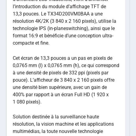
l’introduction du module d’affichage TFT de
13,3 pouces. Le TX34D200VM0BAA a une
résolution 4K/2K (3 840 x 2 160 pixels), utilise la
technologie IPS (in-planeswitching), ainsi que le
format 16:9 et bénéficie d’une conception ultra-
compacte et fine.
Cet écran de 13,3 pouces a un pas en pixels de
0,0765 mm (l) x 0,0765 mm (h), ce qui correspond
à une densité de pixels de 332 ppi (pixels par
pouce). L’afficheur de 3 840 x 2 160 pixels offre
une densité bien supérieure, avec un gain de
400% par rapport à un écran Full HD (1 920 x
1 080 pixels).
Solution destinée à la surveillance haute
résolution, la vision machine et les applications
multimédias, la toute nouvelle technologie