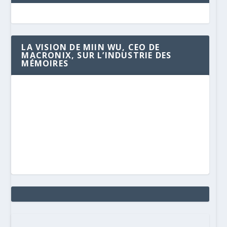
LA VISION DE MIIN WU, CEO DE
MACRONIX, SUR L’INDUSTRIE DES
MÉMOIRES