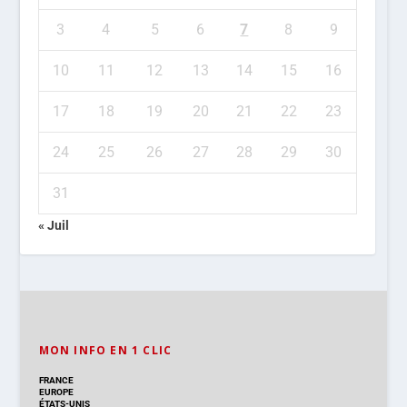
3
4
5
6
7
8
9
10
11
12
13
14
15
16
17
18
19
20
21
22
23
24
25
26
27
28
29
30
31
« Juil
MON INFO EN 1 CLIC
FRANCE
EUROPE
ÉTATS-UNIS