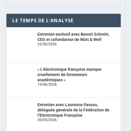
LE TEMPS DE L’ANALYSE
Entretien exclusif avec Benoit Schmitt,
CEO et cofondateur de Watt & Well
22/06/2026
« L’électronique française manque
cruellement de formateurs
académiques »
15/06/2026
Entretien avec Laurence Dassas,
déléguée générale de la Fédération de
l’Electronique Française
20/05/2026