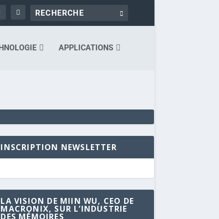
HNOLOGIE
APPLICATIONS
INSCRIPTION NEWSLETTER
LA VISION DE MIIN WU, CEO DE
MACRONIX, SUR L’INDUSTRIE
DES MÉMOIRES