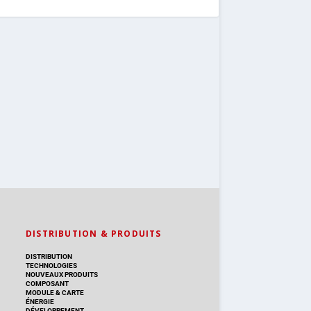
DISTRIBUTION & PRODUITS
DISTRIBUTION
TECHNOLOGIES
NOUVEAUX PRODUITS
COMPOSANT
MODULE & CARTE
ÉNERGIE
DÉVELOPPEMENT