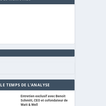
LE TEMPS DE L’ANALYSE
Entretien exclusif avec Benoit
Schmitt, CEO et cofondateur de
Watt & Well