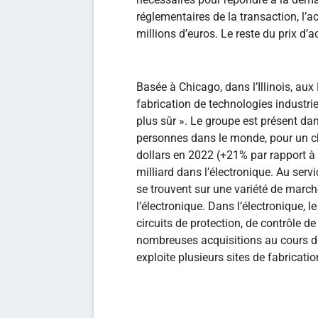
réglementaires de la transaction, l’
millions d’euros. Le reste du prix d’a
Basée à Chicago, dans l’Illinois, aux
fabrication de technologies industri
plus sûr ». Le groupe est présent d
personnes dans le monde, pour un chi
dollars en 2022 (+21% par rapport à
milliard dans l’électronique. Au serv
se trouvent sur une variété de marché
l’électronique. Dans l’électronique, 
circuits de protection, de contrôle d
nombreuses acquisitions au cours de
exploite plusieurs sites de fabricatio