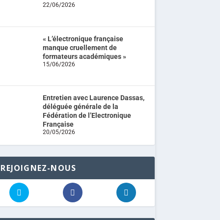
22/06/2026
« L’électronique française
manque cruellement de
formateurs académiques »
15/06/2026
Entretien avec Laurence Dassas,
déléguée générale de la
Fédération de l’Electronique
Française
20/05/2026
REJOIGNEZ-NOUS