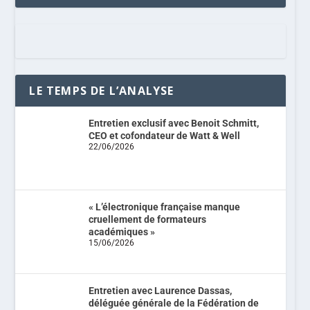
LE TEMPS DE L’ANALYSE
Entretien exclusif avec Benoit Schmitt,
CEO et cofondateur de Watt & Well
22/06/2026
« L’électronique française manque
cruellement de formateurs
académiques »
15/06/2026
Entretien avec Laurence Dassas,
déléguée générale de la Fédération de