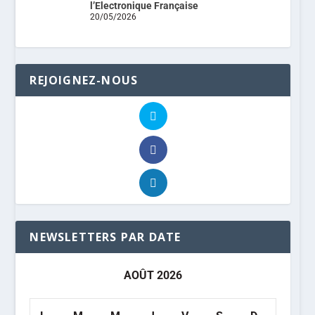
l’Electronique Française
20/05/2026
REJOIGNEZ-NOUS
NEWSLETTERS PAR DATE
AOÛT 2026