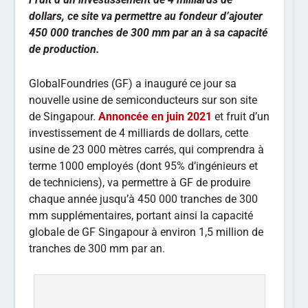
dollars, ce site va permettre au fondeur d’ajouter
450 000 tranches de 300 mm par an à sa capacité
de production.
GlobalFoundries (GF) a inauguré ce jour sa
nouvelle usine de semiconducteurs sur son site
de Singapour.
Annoncée en juin 2021
et fruit d’un
investissement de 4 milliards de dollars, cette
usine de 23 000 mètres carrés, qui comprendra à
terme 1000 employés (dont 95% d’ingénieurs et
de techniciens), va permettre à GF de produire
chaque année jusqu’à 450 000 tranches de 300
mm supplémentaires, portant ainsi la capacité
globale de GF Singapour à environ 1,5 million de
tranches de 300 mm par an.