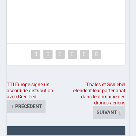
TTI Europe signe un
Thales et Schiebel
accord de distribution
étendent leur partenariat
avec Cree Led
dans le domaine des
drones aériens
PRÉCÉDENT
SUIVANT