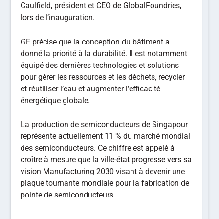
Caulfield, président et CEO de GlobalFoundries,
lors de l’inauguration.
GF précise que la conception du bâtiment a
donné la priorité à la durabilité. Il est notamment
équipé des dernières technologies et solutions
pour gérer les ressources et les déchets, recycler
et réutiliser l’eau et augmenter l’efficacité
énergétique globale.
La production de semiconducteurs de Singapour
représente actuellement 11 % du marché mondial
des semiconducteurs. Ce chiffre est appelé à
croître à mesure que la ville-état progresse vers sa
vision Manufacturing 2030 visant à devenir une
plaque tournante mondiale pour la fabrication de
pointe de semiconducteurs.