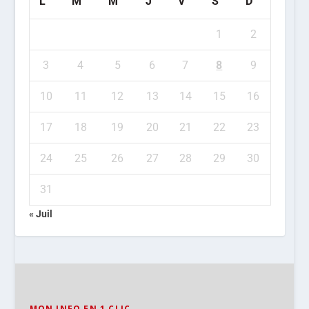
L
M
M
J
V
S
D
1
2
3
4
5
6
7
8
9
10
11
12
13
14
15
16
17
18
19
20
21
22
23
24
25
26
27
28
29
30
31
« Juil
MON INFO EN 1 CLIC