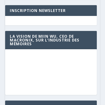
INSCRIPTION NEWSLETTER
LA VISION DE MIIN WU, CEO DE
MACRONIX, SUR L’INDUSTRIE DES
MÉMOIRES