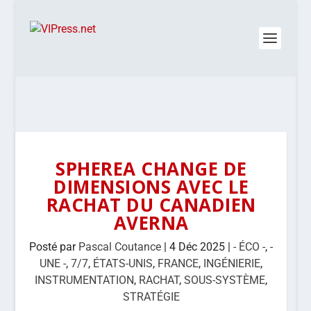
SPHEREA CHANGE DE
DIMENSIONS AVEC LE
RACHAT DU CANADIEN
AVERNA
Posté par
Pascal Coutance
|
4 Déc 2025
|
- ÉCO -
,
-
UNE -
,
7/7
,
ÉTATS-UNIS
,
FRANCE
,
INGÉNIERIE
,
INSTRUMENTATION
,
RACHAT
,
SOUS-SYSTÈME
,
STRATÉGIE