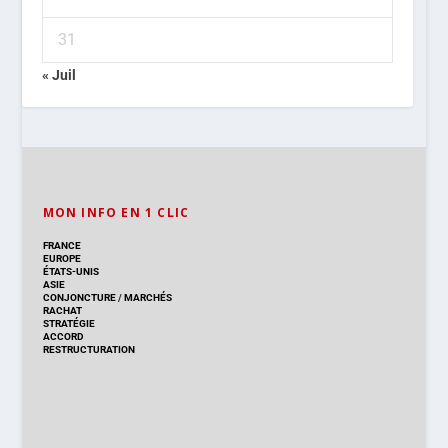
31
« Juil
MON INFO EN 1 CLIC
FRANCE
EUROPE
ÉTATS-UNIS
ASIE
CONJONCTURE
/
MARCHÉS
RACHAT
STRATÉGIE
ACCORD
RESTRUCTURATION