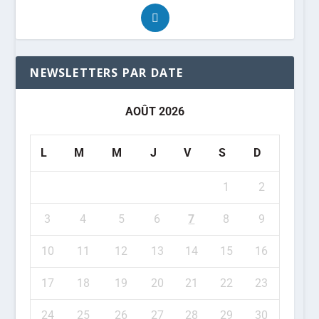
NEWSLETTERS PAR DATE
AOÛT 2026
L
M
M
J
V
S
D
1
2
3
4
5
6
7
8
9
10
11
12
13
14
15
16
17
18
19
20
21
22
23
24
25
26
27
28
29
30