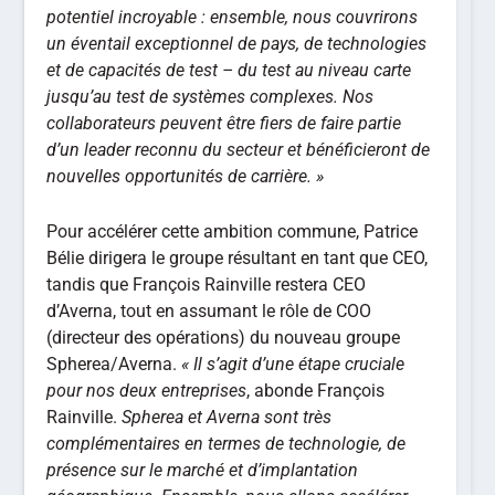
potentiel incroyable : ensemble, nous couvrirons
un éventail exceptionnel de pays, de technologies
et de capacités de test – du test au niveau carte
jusqu’au test de systèmes complexes. Nos
collaborateurs peuvent être fiers de faire partie
d’un leader reconnu du secteur et bénéficieront de
nouvelles opportunités de carrière. »
Pour accélérer cette ambition commune, Patrice
Bélie dirigera le groupe résultant en tant que CEO,
tandis que François Rainville restera CEO
d’Averna, tout en assumant le rôle de COO
(directeur des opérations) du nouveau groupe
Spherea/Averna.
« Il s’agit d’une étape cruciale
pour nos deux entreprises
, abonde François
Rainville.
Spherea et Averna sont très
complémentaires en termes de technologie, de
présence sur le marché et d’implantation