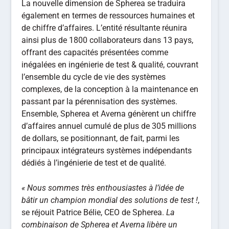
La nouvelle dimension de Spherea se traduira
également en termes de ressources humaines et
de chiffre d’affaires. L’entité résultante réunira
ainsi plus de 1800 collaborateurs dans 13 pays,
offrant des capacités présentées comme
inégalées en ingénierie de test & qualité, couvrant
l’ensemble du cycle de vie des systèmes
complexes, de la conception à la maintenance en
passant par la pérennisation des systèmes.
Ensemble, Spherea et Averna génèrent un chiffre
d’affaires annuel cumulé de plus de 305 millions
de dollars, se positionnant, de fait, parmi les
principaux intégrateurs systèmes indépendants
dédiés à l’ingénierie de test et de qualité.
« Nous sommes très enthousiastes à l’idée de
bâtir un champion mondial des solutions de test !
,
se réjouit Patrice Bélie, CEO de Spherea.
La
combinaison de Spherea et Averna libère un