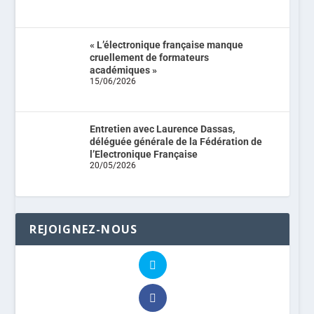
« L’électronique française manque
cruellement de formateurs
académiques »
15/06/2026
Entretien avec Laurence Dassas,
déléguée générale de la Fédération de
l’Electronique Française
20/05/2026
REJOIGNEZ-NOUS