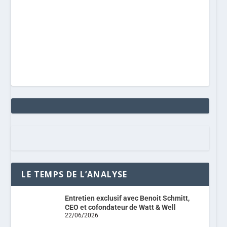
LE TEMPS DE L’ANALYSE
Entretien exclusif avec Benoit Schmitt,
CEO et cofondateur de Watt & Well
22/06/2026