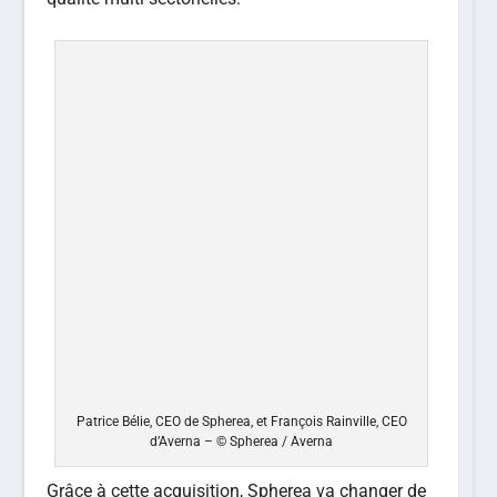
Patrice Bélie, CEO de Spherea, et François Rainville, CEO
d’Averna – © Spherea / Averna
Grâce à cette acquisition, Spherea va changer de