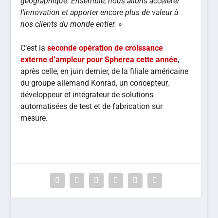
géographique. Ensemble, nous allons accélérer
l’innovation et apporter encore plus de valeur à
nos clients du monde entier. »
C’est la
seconde opération de croissance
externe d’ampleur pour Spherea cette année
,
après celle, en juin dernier, de la filiale américaine
du groupe allemand Konrad, un concepteur,
développeur et intégrateur de solutions
automatisées de test et de fabrication sur
mesure.