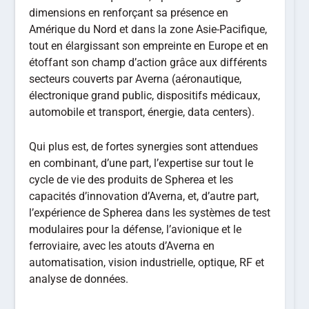
dimensions en renforçant sa présence en
Amérique du Nord et dans la zone Asie-Pacifique,
tout en élargissant son empreinte en Europe et en
étoffant son champ d’action grâce aux différents
secteurs couverts par Averna (aéronautique,
électronique grand public, dispositifs médicaux,
automobile et transport, énergie, data centers).
Qui plus est, de fortes synergies sont attendues
en combinant, d’une part, l’expertise sur tout le
cycle de vie des produits de Spherea et les
capacités d’innovation d’Averna, et, d’autre part,
l’expérience de Spherea dans les systèmes de test
modulaires pour la défense, l’avionique et le
ferroviaire, avec les atouts d’Averna en
automatisation, vision industrielle, optique, RF et
analyse de données.