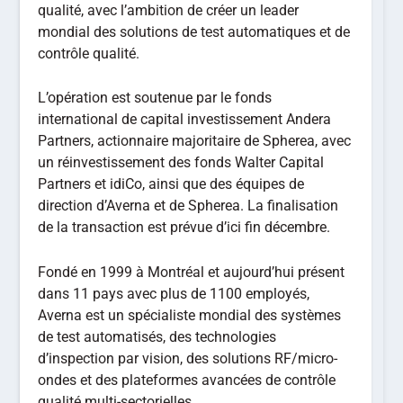
qualité, avec l’ambition de créer un leader
mondial des solutions de test automatiques et de
contrôle qualité.
L’opération est soutenue par le fonds
international de capital investissement Andera
Partners, actionnaire majoritaire de Spherea, avec
un réinvestissement des fonds Walter Capital
Partners et idiCo, ainsi que des équipes de
direction d’Averna et de Spherea. La finalisation
de la transaction est prévue d’ici fin décembre.
Fondé en 1999 à Montréal et aujourd’hui présent
dans 11 pays avec plus de 1100 employés,
Averna est un spécialiste mondial des systèmes
de test automatisés, des technologies
d’inspection par vision, des solutions RF/micro-
ondes et des plateformes avancées de contrôle
qualité multi-sectorielles.