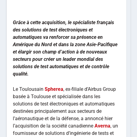
Grâce à cette acquisition, le spécialiste français
des solutions de test électroniques et
automatiques va renforcer sa présence en
Amérique du Nord et dans la zone Asie-Pacifique
et élargir son champ d’action à de nouveaux
secteurs pour créer un leader mondial des
solutions de test automatiques et de contrôle
qualité.
Le Toulousain
Spherea
, ex-filiale d’Airbus Group
basée à Toulouse et spécialisée dans les
solutions de test électroniques et automatiques
destinées principalement aux secteurs de
l’aéronautique et de la défense, a annoncé hier
l’acquisition de la société canadienne
Averna
, un
fournisseur de solutions d’ingénierie de tests et