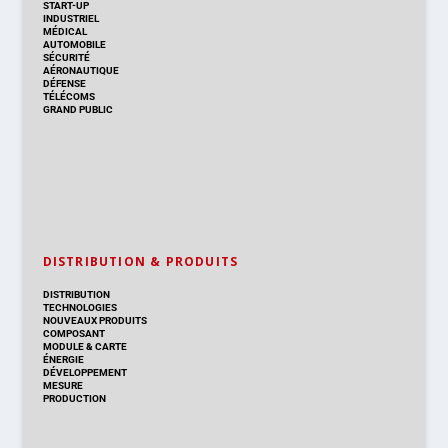
START-UP
INDUSTRIEL
MÉDICAL
AUTOMOBILE
SÉCURITÉ
AÉRONAUTIQUE
DÉFENSE
TÉLÉCOMS
GRAND PUBLIC
DISTRIBUTION & PRODUITS
DISTRIBUTION
TECHNOLOGIES
NOUVEAUX PRODUITS
COMPOSANT
MODULE & CARTE
ÉNERGIE
DÉVELOPPEMENT
MESURE
PRODUCTION