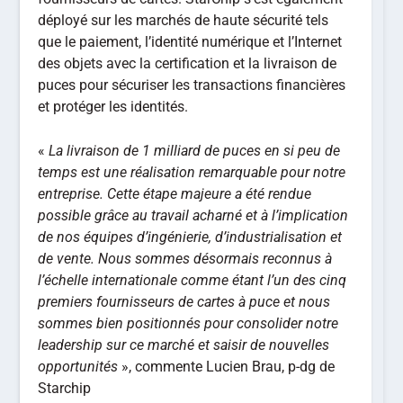
déployé sur les marchés de haute sécurité tels
que le paiement, l’identité numérique et l’Internet
des objets avec la certification et la livraison de
puces pour sécuriser les transactions financières
et protéger les identités.
«
La livraison de 1 milliard de puces en si peu de
temps est une réalisation remarquable pour notre
entreprise. Cette étape majeure a été rendue
possible grâce au travail acharné et à l’implication
de nos équipes d’ingénierie, d’industrialisation et
de vente. Nous sommes désormais reconnus à
l’échelle internationale comme étant l’un des cinq
premiers fournisseurs de cartes à puce et nous
sommes bien positionnés pour consolider notre
leadership sur ce marché et saisir de nouvelles
opportunités
», commente Lucien Brau, p-dg de
Starchip