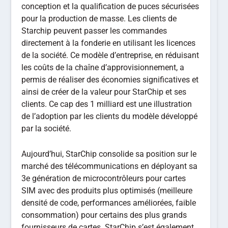
conception et la qualification de puces sécurisées
pour la production de masse. Les clients de
Starchip peuvent passer les commandes
directement à la fonderie en utilisant les licences
de la société. Ce modèle d’entreprise, en réduisant
les coûts de la chaîne d’approvisionnement, a
permis de réaliser des économies significatives et
ainsi de créer de la valeur pour StarChip et ses
clients. Ce cap des 1 milliard est une illustration
de l’adoption par les clients du modèle développé
par la société.
Aujourd’hui, StarChip consolide sa position sur le
marché des télécommunications en déployant sa
3e génération de microcontrôleurs pour cartes
SIM avec des produits plus optimisés (meilleure
densité de code, performances améliorées, faible
consommation) pour certains des plus grands
fournisseurs de cartes. StarChip s’est également