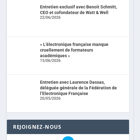
Entretien exclusif avec Benoit Schmitt,
CEO et cofondateur de Watt & Well
22/06/2026
« L’électronique française manque
cruellement de formateurs
académiques »
15/06/2026
Entretien avec Laurence Dassas,
déléguée générale de la Fédération de
l’Electronique Française
20/05/2026
REJOIGNEZ-NOUS