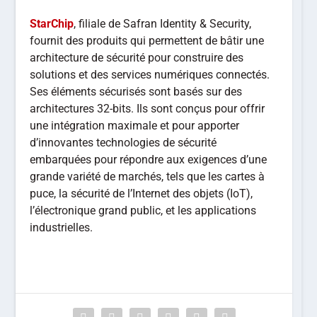
StarChip
, filiale de Safran Identity & Security,
fournit des produits qui permettent de bâtir une
architecture de sécurité pour construire des
solutions et des services numériques connectés.
Ses éléments sécurisés sont basés sur des
architectures 32-bits. Ils sont conçus pour offrir
une intégration maximale et pour apporter
d’innovantes technologies de sécurité
embarquées pour répondre aux exigences d’une
grande variété de marchés, tels que les cartes à
puce, la sécurité de l’Internet des objets (IoT),
l’électronique grand public, et les applications
industrielles.