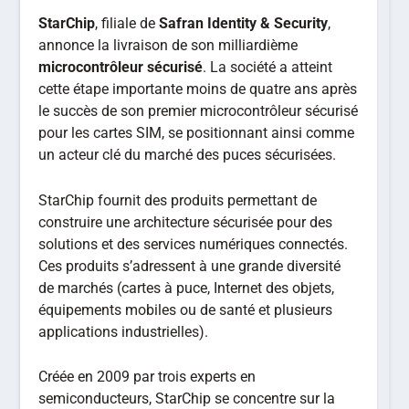
StarChip
, filiale de
Safran Identity & Security
,
annonce la livraison de son milliardième
microcontrôleur sécurisé
. La société a atteint
cette étape importante moins de quatre ans après
le succès de son premier microcontrôleur sécurisé
pour les cartes SIM, se positionnant ainsi comme
un acteur clé du marché des puces sécurisées.
StarChip fournit des produits permettant de
construire une architecture sécurisée pour des
solutions et des services numériques connectés.
Ces produits s’adressent à une grande diversité
de marchés (cartes à puce, Internet des objets,
équipements mobiles ou de santé et plusieurs
applications industrielles).
Créée en 2009 par trois experts en
semiconducteurs, StarChip se concentre sur la