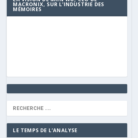
MACRONIX, SUR L’INDUSTRIE DES
MÉMOIRES
LE TEMPS DE L’ANALYSE