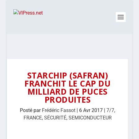
STARCHIP (SAFRAN)
FRANCHIT LE CAP DU
MILLIARD DE PUCES
PRODUITES
Posté par
Frédéric Fassot
|
6 Avr 2017
|
7/7
,
FRANCE
,
SÉCURITÉ
,
SEMICONDUCTEUR