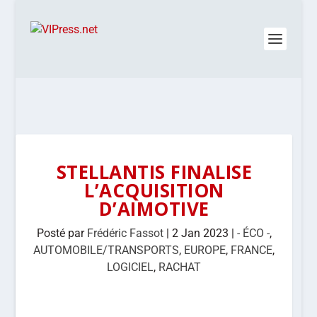
STELLANTIS FINALISE
L’ACQUISITION
D’AIMOTIVE
Posté par
Frédéric Fassot
|
2 Jan 2023
|
- ÉCO -
,
AUTOMOBILE/TRANSPORTS
,
EUROPE
,
FRANCE
,
LOGICIEL
,
RACHAT