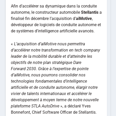
Afin d’accélérer sa dynamique dans la conduite
autonome, le constructeur automobile
Stellantis
a
finalisé fin décembre l’acquisition d’
aiMotive
,
développeur de logiciels de conduite autonome et
de systèmes d’intelligence artificielle avancés.
«
L’acquisition d’aiMotive nous permettra
d’accélérer notre transformation en tech company
leader de la mobilité durable et d’atteindre les
objectifs de notre plan stratégique Dare
Forward 2030. Grâce à l’expertise de pointe
d’aiMotive, nous pourrons consolider nos
technologies fondamentales d’intelligence
artificielle et de conduite autonome, élargir notre
vivier de talents internationaux et accélérer le
développement à moyen terme de notre nouvelle
plateforme STLA AutoDrive
», a déclaré Yves
Bonnefont, Chief Software Officer de Stellantis.