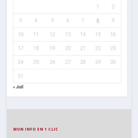
1
2
3
4
5
6
7
8
9
10
11
12
13
14
15
16
17
18
19
20
21
22
23
24
25
26
27
28
29
30
31
« Juil
MON INFO EN 1 CLIC