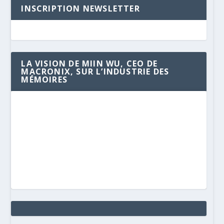
INSCRIPTION NEWSLETTER
LA VISION DE MIIN WU, CEO DE
MACRONIX, SUR L’INDUSTRIE DES
MÉMOIRES