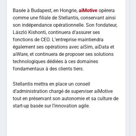
Basée à Budapest, en Hongrie,
aiMotive
opèrera
comme une filiale de Stellantis, conservant ainsi
son indépendance opérationnelle. Son fondateur,
László Kishonti, continuera d’assurer ses
fonctions de CEO. L’entreprise maintiendra
également ses opérations avec aiSim, aiData et
aiWare, et continuera de proposer ses solutions
technologiques dédiées à ces domaines
fondamentaux à des clients tiers.
Stellantis mettra en place un conseil
d’administration chargé de superviser aiMotive
tout en préservant son autonomie et sa culture de
start-up basée sur l’innovation agile.