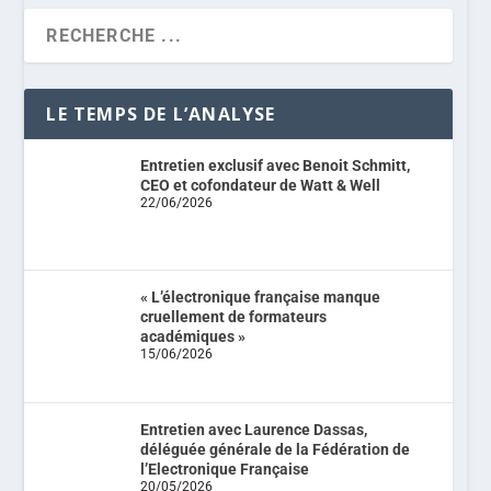
LE TEMPS DE L’ANALYSE
Entretien exclusif avec Benoit Schmitt,
CEO et cofondateur de Watt & Well
22/06/2026
« L’électronique française manque
cruellement de formateurs
académiques »
15/06/2026
Entretien avec Laurence Dassas,
déléguée générale de la Fédération de
l’Electronique Française
20/05/2026