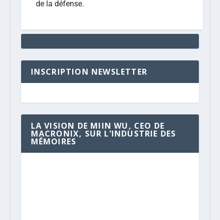
de la défense.
INSCRIPTION NEWSLETTER
LA VISION DE MIIN WU, CEO DE
MACRONIX, SUR L’INDUSTRIE DES
MÉMOIRES