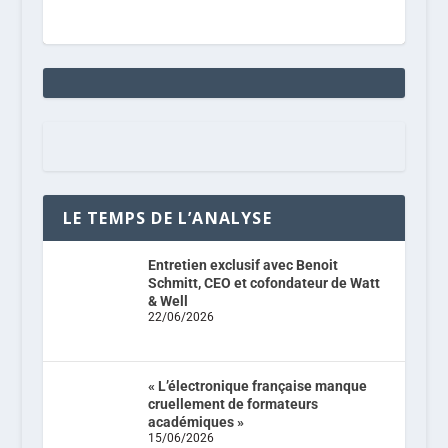
LE TEMPS DE L’ANALYSE
Entretien exclusif avec Benoit
Schmitt, CEO et cofondateur de Watt
& Well
22/06/2026
« L’électronique française manque
cruellement de formateurs
académiques »
15/06/2026