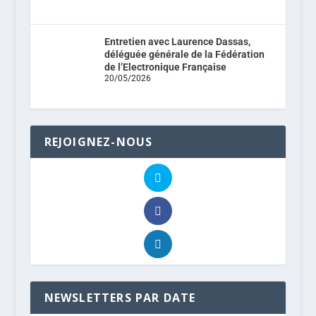
Entretien avec Laurence Dassas,
déléguée générale de la Fédération
de l’Electronique Française
20/05/2026
REJOIGNEZ-NOUS
NEWSLETTERS PAR DATE