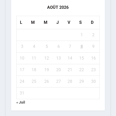
AOÛT 2026
L
M
M
J
V
S
D
1
2
3
4
5
6
7
8
9
10
11
12
13
14
15
16
17
18
19
20
21
22
23
24
25
26
27
28
29
30
31
« Juil