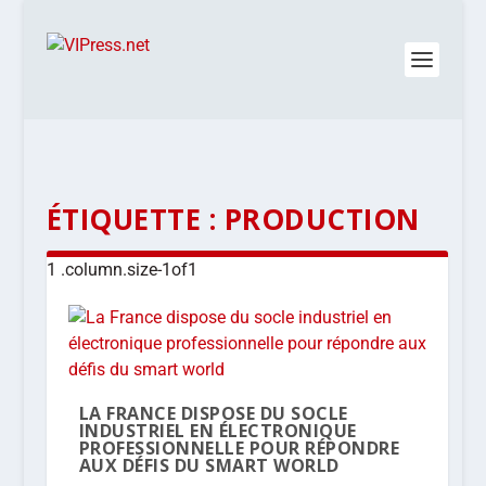
ÉTIQUETTE :
PRODUCTION
LA FRANCE DISPOSE DU SOCLE
INDUSTRIEL EN ÉLECTRONIQUE
PROFESSIONNELLE POUR RÉPONDRE
AUX DÉFIS DU SMART WORLD