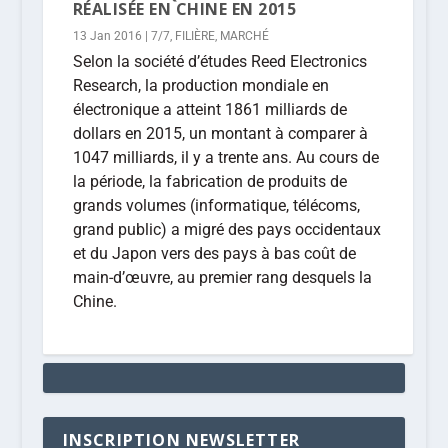
RÉALISÉE EN CHINE EN 2015
13 Jan 2016
|
7/7
,
FILIÈRE
,
MARCHÉ
Selon la société d’études Reed Electronics
Research, la production mondiale en
électronique a atteint 1861 milliards de
dollars en 2015, un montant à comparer à
1047 milliards, il y a trente ans. Au cours de
la période, la fabrication de produits de
grands volumes (informatique, télécoms,
grand public) a migré des pays occidentaux
et du Japon vers des pays à bas coût de
main-d’œuvre, au premier rang desquels la
Chine.
INSCRIPTION NEWSLETTER