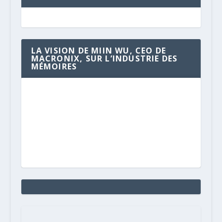
LA VISION DE MIIN WU, CEO DE
MACRONIX, SUR L’INDUSTRIE DES
MÉMOIRES