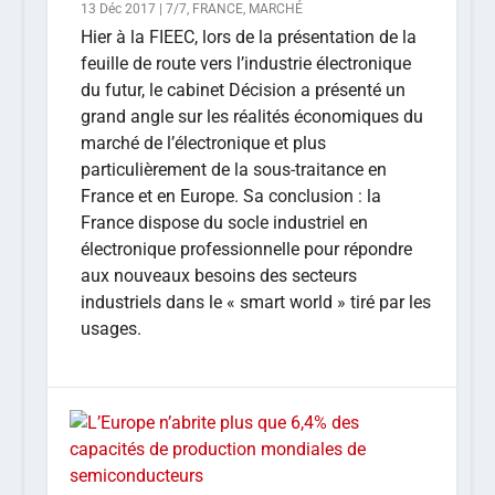
13 Déc 2017
|
7/7
,
FRANCE
,
MARCHÉ
Hier à la FIEEC, lors de la présentation de la
feuille de route vers l’industrie électronique
du futur, le cabinet Décision a présenté un
grand angle sur les réalités économiques du
marché de l’électronique et plus
particulièrement de la sous-traitance en
France et en Europe. Sa conclusion : la
France dispose du socle industriel en
électronique professionnelle pour répondre
aux nouveaux besoins des secteurs
industriels dans le « smart world » tiré par les
usages.