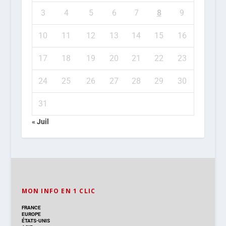
3
4
5
6
7
8
9
10
11
12
13
14
15
16
17
18
19
20
21
22
23
24
25
26
27
28
29
30
31
« Juil
MON INFO EN 1 CLIC
FRANCE
EUROPE
ÉTATS-UNIS