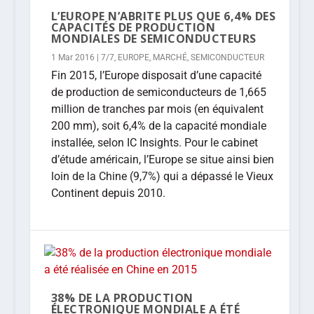
L’EUROPE N’ABRITE PLUS QUE 6,4% DES
CAPACITÉS DE PRODUCTION
MONDIALES DE SEMICONDUCTEURS
1 Mar 2016
|
7/7
,
EUROPE
,
MARCHÉ
,
SEMICONDUCTEUR
Fin 2015, l’Europe disposait d’une capacité
de production de semiconducteurs de 1,665
million de tranches par mois (en équivalent
200 mm), soit 6,4% de la capacité mondiale
installée, selon IC Insights. Pour le cabinet
d’étude américain, l’Europe se situe ainsi bien
loin de la Chine (9,7%) qui a dépassé le Vieux
Continent depuis 2010.
38% DE LA PRODUCTION
ÉLECTRONIQUE MONDIALE A ÉTÉ