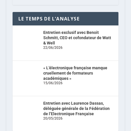
LE TEMPS DE L’ANALYSE
Entretien exclusif avec Benoit
Schmitt, CEO et cofondateur de Watt
& Well
22/06/2026
« L’électronique française manque
cruellement de formateurs
académiques »
15/06/2026
Entretien avec Laurence Dassas,
déléguée générale de la Fédération
de l’Electronique Française
20/05/2026