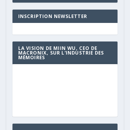
INSCRIPTION NEWSLETTER
LA VISION DE MIIN WU, CEO DE
MACRONIX, SUR L’INDUSTRIE DES
MÉMOIRES