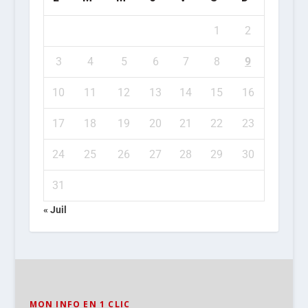
1
2
3
4
5
6
7
8
9
10
11
12
13
14
15
16
17
18
19
20
21
22
23
24
25
26
27
28
29
30
31
« Juil
MON INFO EN 1 CLIC