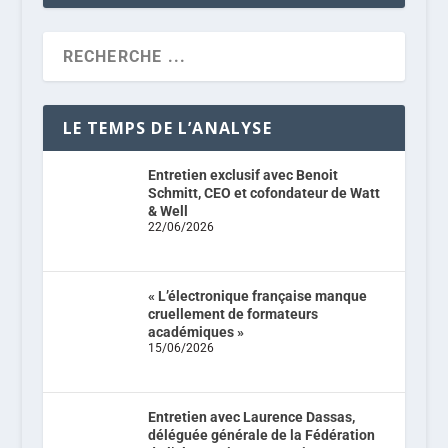
LE TEMPS DE L’ANALYSE
Entretien exclusif avec Benoit
Schmitt, CEO et cofondateur de Watt
& Well
22/06/2026
« L’électronique française manque
cruellement de formateurs
académiques »
15/06/2026
Entretien avec Laurence Dassas,
déléguée générale de la Fédération