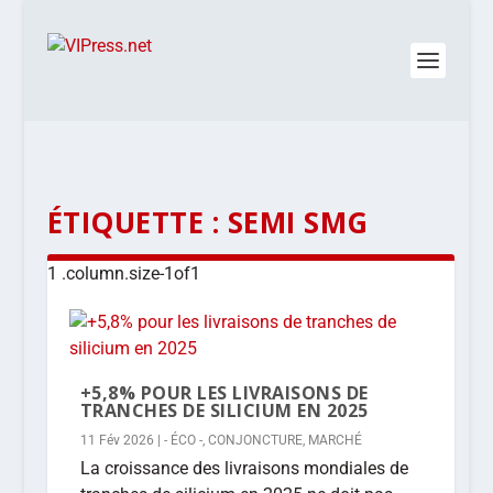
ÉTIQUETTE :
SEMI SMG
+5,8% POUR LES LIVRAISONS DE
TRANCHES DE SILICIUM EN 2025
11 Fév 2026
|
- ÉCO -
,
CONJONCTURE
,
MARCHÉ
La croissance des livraisons mondiales de