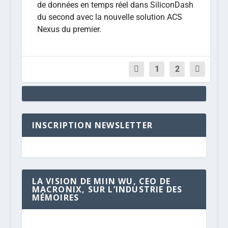
de données en temps réel dans SiliconDash
du second avec la nouvelle solution ACS
Nexus du premier.
1
2
INSCRIPTION NEWSLETTER
LA VISION DE MIIN WU, CEO DE
MACRONIX, SUR L’INDUSTRIE DES
MÉMOIRES