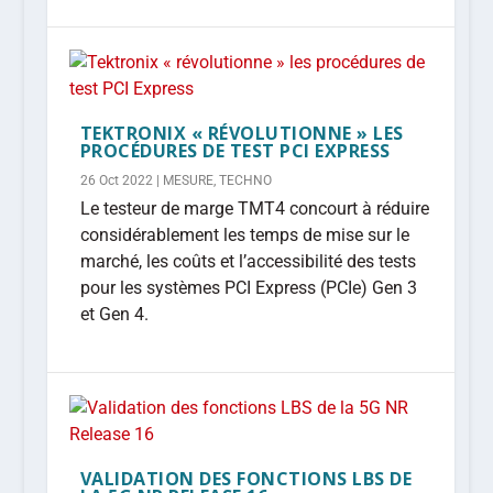
TEKTRONIX « RÉVOLUTIONNE » LES
PROCÉDURES DE TEST PCI EXPRESS
26 Oct 2022
|
MESURE
,
TECHNO
Le testeur de marge TMT4 concourt à réduire
considérablement les temps de mise sur le
marché, les coûts et l’accessibilité des tests
pour les systèmes PCI Express (PCIe) Gen 3
et Gen 4.
VALIDATION DES FONCTIONS LBS DE