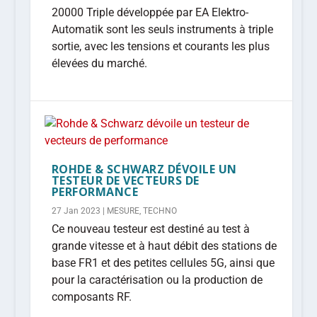
20000 Triple développée par EA Elektro-
Automatik sont les seuls instruments à triple
sortie, avec les tensions et courants les plus
élevées du marché.
ROHDE & SCHWARZ DÉVOILE UN
TESTEUR DE VECTEURS DE
PERFORMANCE
27 Jan 2023
|
MESURE
,
TECHNO
Ce nouveau testeur est destiné au test à
grande vitesse et à haut débit des stations de
base FR1 et des petites cellules 5G, ainsi que
pour la caractérisation ou la production de
composants RF.