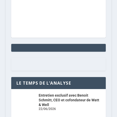
LE TEMPS DE L’ANALYSE
Entretien exclusif avec Benoit
Schmitt, CEO et cofondateur de Watt
& Well
22/06/2026