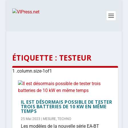
ÉTIQUETTE :
TESTEUR
IL EST DÉSORMAIS POSSIBLE DE TESTER
TROIS BATTERIES DE 10 KW EN MÊME
TEMPS
25 Mai 2023
|
MESURE
,
TECHNO
Les modèles de la nouvelle série EA-BT