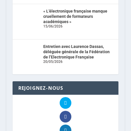
« L’électronique française manque
cruellement de formateurs
académiques »
15/06/2026
Entretien avec Laurence Dassas,
déléguée générale de la Fédération
de l’Electronique Française
20/05/2026
REJOIGNEZ-NOUS