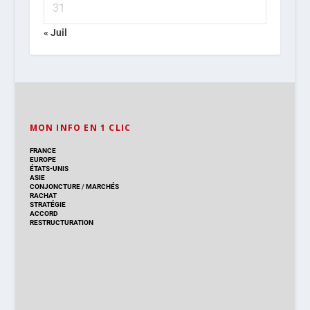
31
« Juil
MON INFO EN 1 CLIC
FRANCE
EUROPE
ÉTATS-UNIS
ASIE
CONJONCTURE
/
MARCHÉS
RACHAT
STRATÉGIE
ACCORD
RESTRUCTURATION