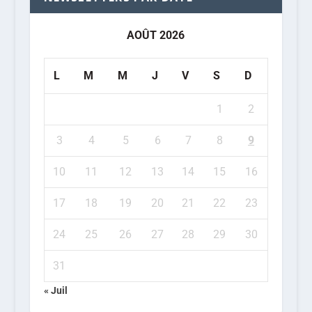
AOÛT 2026
L
M
M
J
V
S
D
1
2
3
4
5
6
7
8
9
10
11
12
13
14
15
16
17
18
19
20
21
22
23
24
25
26
27
28
29
30
31
« Juil