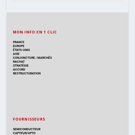
MON INFO EN 1 CLIC
FRANCE
EUROPE
ÉTATS-UNIS
ASIE
CONJONCTURE
/
MARCHÉS
RACHAT
STRATÉGIE
ACCORD
RESTRUCTURATION
FOURNISSEURS
SEMICONDUCTEUR
CAPTEUR/OPTO