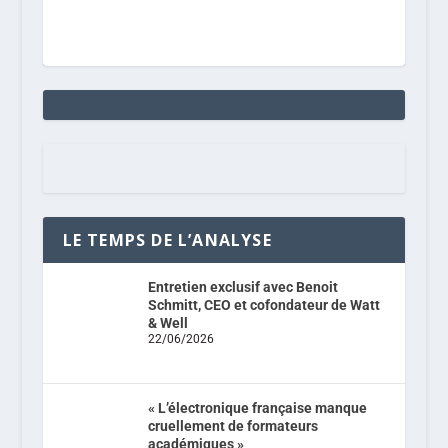
LE TEMPS DE L’ANALYSE
Entretien exclusif avec Benoit
Schmitt, CEO et cofondateur de Watt
& Well
22/06/2026
« L’électronique française manque
cruellement de formateurs
académiques »