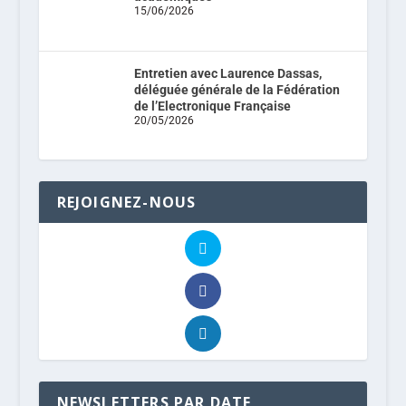
15/06/2026
Entretien avec Laurence Dassas,
déléguée générale de la Fédération
de l’Electronique Française
20/05/2026
REJOIGNEZ-NOUS
NEWSLETTERS PAR DATE