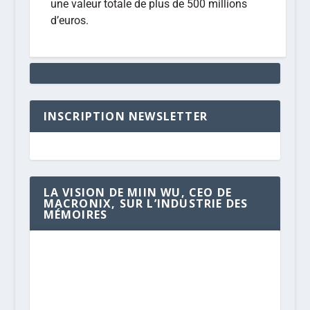
une valeur totale de plus de 500 millions
d’euros.
INSCRIPTION NEWSLETTER
LA VISION DE MIIN WU, CEO DE
MACRONIX, SUR L’INDUSTRIE DES
MÉMOIRES