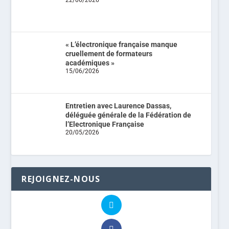
« L’électronique française manque
cruellement de formateurs
académiques »
15/06/2026
Entretien avec Laurence Dassas,
déléguée générale de la Fédération de
l’Electronique Française
20/05/2026
REJOIGNEZ-NOUS