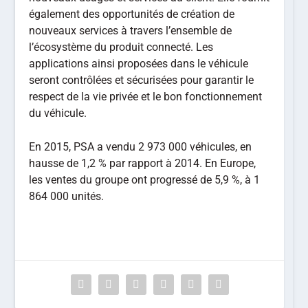
également des opportunités de création de
nouveaux services à travers l’ensemble de
l’écosystème du produit connecté. Les
applications ainsi proposées dans le véhicule
seront contrôlées et sécurisées pour garantir le
respect de la vie privée et le bon fonctionnement
du véhicule.
En 2015, PSA a vendu 2 973 000 véhicules, en
hausse de 1,2 % par rapport à 2014. En Europe,
les ventes du groupe ont progressé de 5,9 %, à 1
864 000 unités.