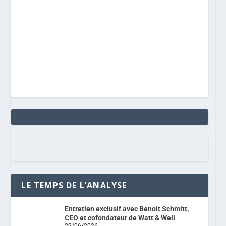
LE TEMPS DE L’ANALYSE
Entretien exclusif avec Benoit Schmitt,
CEO et cofondateur de Watt & Well
22/06/2026