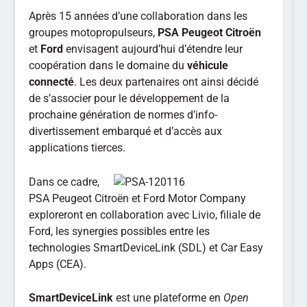
Après 15 années d’une collaboration dans les
groupes motopropulseurs,
PSA Peugeot Citroën
et
Ford
envisagent aujourd’hui d’étendre leur
coopération dans le domaine du
véhicule
connecté
. Les deux partenaires ont ainsi décidé
de s’associer pour le développement de la
prochaine génération de normes d’info-
divertissement embarqué et d’accès aux
applications tierces.
Dans ce cadre,
PSA Peugeot Citroën et Ford Motor Company
exploreront en collaboration avec Livio, filiale de
Ford, les synergies possibles entre les
technologies SmartDeviceLink (SDL) et Car Easy
Apps (CEA).
SmartDeviceLink
est une plateforme en
Open