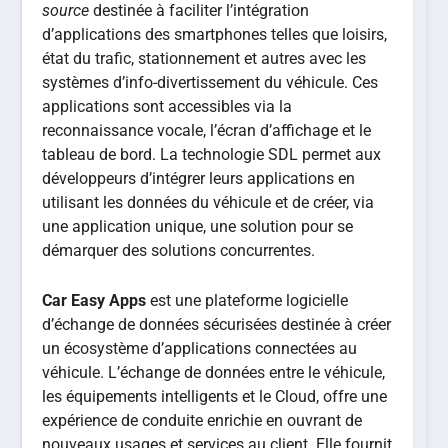
source
destinée à faciliter l’intégration
d’applications des smartphones telles que loisirs,
état du trafic, stationnement et autres avec les
systèmes d’info-divertissement du véhicule. Ces
applications sont accessibles via la
reconnaissance vocale, l’écran d’affichage et le
tableau de bord. La technologie SDL permet aux
développeurs d’intégrer leurs applications en
utilisant les données du véhicule et de créer, via
une application unique, une solution pour se
démarquer des solutions concurrentes.
Car Easy Apps
est une plateforme logicielle
d’échange de données sécurisées destinée à créer
un écosystème d’applications connectées au
véhicule. L’échange de données entre le véhicule,
les équipements intelligents et le Cloud, offre une
expérience de conduite enrichie en ouvrant de
nouveaux usages et services au client. Elle fournit