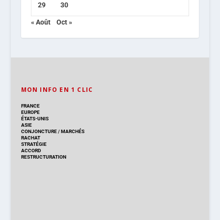
29
30
« Août
Oct »
MON INFO EN 1 CLIC
FRANCE
EUROPE
ÉTATS-UNIS
ASIE
CONJONCTURE
/
MARCHÉS
RACHAT
STRATÉGIE
ACCORD
RESTRUCTURATION