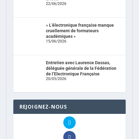
22/06/2026
« L’électronique française manque
cruellement de formateurs
académiques »
15/06/2026
Entretien avec Laurence Dassas,
déléguée générale de la Fédération
de l’Electronique Française
20/05/2026
REJOIGNEZ-NOUS