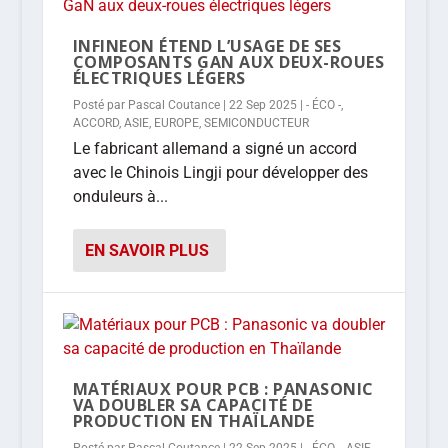
INFINEON ÉTEND L’USAGE DE SES
COMPOSANTS GAN AUX DEUX-ROUES
ÉLECTRIQUES LÉGERS
Posté par
Pascal Coutance
|
22 Sep 2025
|
- ÉCO -
,
ACCORD
,
ASIE
,
EUROPE
,
SEMICONDUCTEUR
Le fabricant allemand a signé un accord
avec le Chinois Lingji pour développer des
onduleurs à...
EN SAVOIR PLUS
MATÉRIAUX POUR PCB : PANASONIC
VA DOUBLER SA CAPACITÉ DE
PRODUCTION EN THAÏLANDE