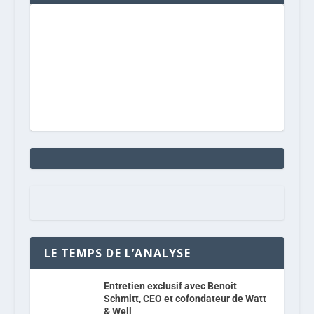
LE TEMPS DE L’ANALYSE
Entretien exclusif avec Benoit
Schmitt, CEO et cofondateur de Watt
& Well