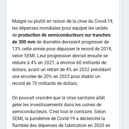
Malgré ou plutôt en raison de la crise du Covid-19,
les dépenses mondiales pour équiper les unités
de
production de semiconducteurs sur tranches
de
300 mm
de diamètre devraient progresser de
13% cette année pour dépasser le record de 2018,
selon SEMI. Leur progression devrait ensuite se
réduire à 4% en 2021, à environ 60 milliards de
dollars, avant un retrait de 4% en 2022 précédant
une envolée de 20% en 2023 pour établir un
record de 70 milliards de dollars.
On pouvait craindre que la crise sanitaire allât
geler les investissements dans les usines de
semiconducteurs. C’est tout le contraire. Selon
SEMI, la pandémie de Covid-19 a déclenché la
flambée des dépenses de fabrication en 2020 en