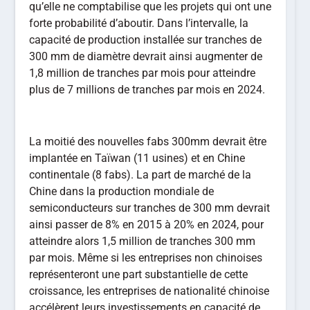
qu’elle ne comptabilise que les projets qui ont une
forte probabilité d’aboutir. Dans l’intervalle, la
capacité de production installée sur tranches de
300 mm de diamètre devrait ainsi augmenter de
1,8 million de tranches par mois pour atteindre
plus de 7 millions de tranches par mois en 2024.
La moitié des nouvelles fabs 300mm devrait être
implantée en Taïwan (11 usines) et en Chine
continentale (8 fabs). La part de marché de la
Chine dans la production mondiale de
semiconducteurs sur tranches de 300 mm devrait
ainsi passer de 8% en 2015 à 20% en 2024, pour
atteindre alors 1,5 million de tranches 300 mm
par mois. Même si les entreprises non chinoises
représenteront une part substantielle de cette
croissance, les entreprises de nationalité chinoise
accélèrent leurs investissements en capacité de