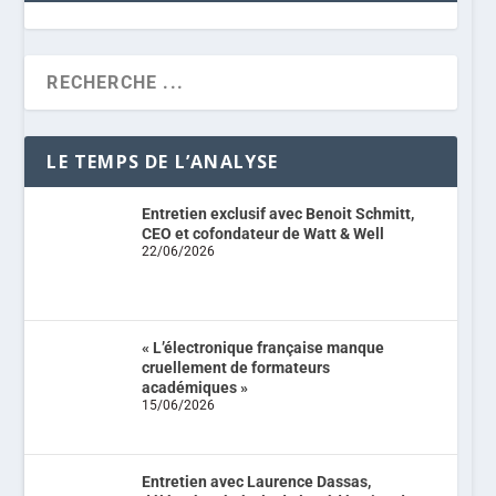
LE TEMPS DE L’ANALYSE
Entretien exclusif avec Benoit Schmitt,
CEO et cofondateur de Watt & Well
22/06/2026
« L’électronique française manque
cruellement de formateurs
académiques »
15/06/2026
Entretien avec Laurence Dassas,