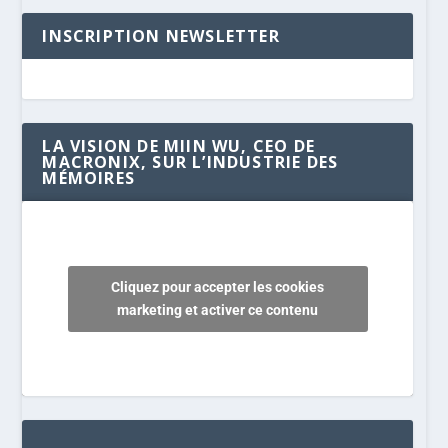
INSCRIPTION NEWSLETTER
LA VISION DE MIIN WU, CEO DE
MACRONIX, SUR L’INDUSTRIE DES
MÉMOIRES
Cliquez pour accepter les cookies
marketing et activer ce contenu