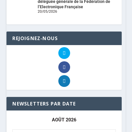
déléguée générale de la Fédération de
l’Electronique Française
20/05/2026
REJOIGNEZ-NOUS
NEWSLETTERS PAR DATE
AOÛT 2026