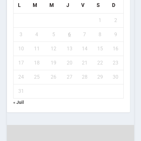
L
M
M
J
V
S
D
1
2
3
4
5
6
7
8
9
10
11
12
13
14
15
16
17
18
19
20
21
22
23
24
25
26
27
28
29
30
31
« Juil