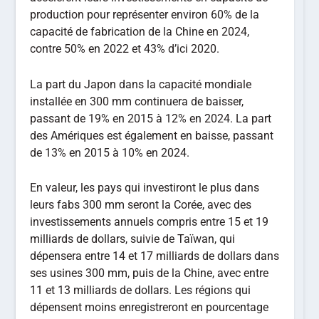
production pour représenter environ 60% de la
capacité de fabrication de la Chine en 2024,
contre 50% en 2022 et 43% d’ici 2020.
La part du Japon dans la capacité mondiale
installée en 300 mm continuera de baisser,
passant de 19% en 2015 à 12% en 2024. La part
des Amériques est également en baisse, passant
de 13% en 2015 à 10% en 2024.
En valeur, les pays qui investiront le plus dans
leurs fabs 300 mm seront la Corée, avec des
investissements annuels compris entre 15 et 19
milliards de dollars, suivie de Taïwan, qui
dépensera entre 14 et 17 milliards de dollars dans
ses usines 300 mm, puis de la Chine, avec entre
11 et 13 milliards de dollars. Les régions qui
dépensent moins enregistreront en pourcentage