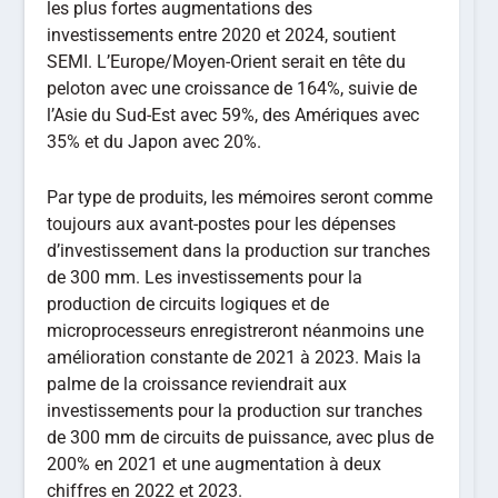
les plus fortes augmentations des
investissements entre 2020 et 2024, soutient
SEMI. L’Europe/Moyen-Orient serait en tête du
peloton avec une croissance de 164%, suivie de
l’Asie du Sud-Est avec 59%, des Amériques avec
35% et du Japon avec 20%.
Par type de produits, les mémoires seront comme
toujours aux avant-postes pour les dépenses
d’investissement dans la production sur tranches
de 300 mm. Les investissements pour la
production de circuits logiques et de
microprocesseurs enregistreront néanmoins une
amélioration constante de 2021 à 2023. Mais la
palme de la croissance reviendrait aux
investissements pour la production sur tranches
de 300 mm de circuits de puissance, avec plus de
200% en 2021 et une augmentation à deux
chiffres en 2022 et 2023.