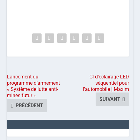
Lancement du
CI d’éclairage LED
programme d’armement
séquentiel pour
« Système de lutte anti-
l’automobile | Maxim
mines futur »
SUIVANT
PRÉCÉDENT