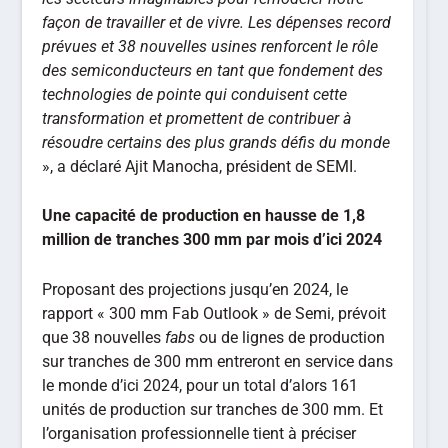
façon de travailler et de vivre. Les dépenses record
prévues et 38 nouvelles usines renforcent le rôle
des semiconducteurs en tant que fondement des
technologies de pointe qui conduisent cette
transformation et promettent de contribuer à
résoudre certains des plus grands défis du monde
», a déclaré Ajit Manocha, président de SEMI.
Une capacité de production en hausse de 1,8
million de tranches 300 mm par mois d’ici 2024
Proposant des projections jusqu’en 2024, le
rapport « 300 mm Fab Outlook » de Semi, prévoit
que 38 nouvelles
fabs
ou de lignes de production
sur tranches de 300 mm entreront en service dans
le monde d’ici 2024, pour un total d’alors 161
unités de production sur tranches de 300 mm. Et
l’organisation professionnelle tient à préciser