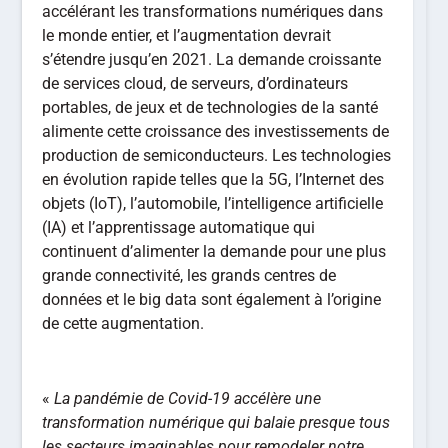
accélérant les transformations numériques dans
le monde entier, et l’augmentation devrait
s’étendre jusqu’en 2021. La demande croissante
de services cloud, de serveurs, d’ordinateurs
portables, de jeux et de technologies de la santé
alimente cette croissance des investissements de
production de semiconducteurs. Les technologies
en évolution rapide telles que la 5G, l’Internet des
objets (IoT), l’automobile, l’intelligence artificielle
(IA) et l’apprentissage automatique qui
continuent d’alimenter la demande pour une plus
grande connectivité, les grands centres de
données et le big data sont également à l’origine
de cette augmentation.
«
La pandémie de Covid-19 accélère une
transformation numérique qui balaie presque tous
les secteurs imaginables pour remodeler notre