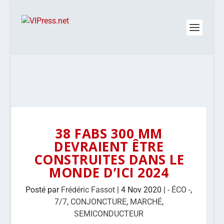
38 FABS 300 MM
DEVRAIENT ÊTRE
CONSTRUITES DANS LE
MONDE D’ICI 2024
Posté par
Frédéric Fassot
|
4 Nov 2020
|
- ÉCO -
,
7/7
,
CONJONCTURE
,
MARCHÉ
,
SEMICONDUCTEUR