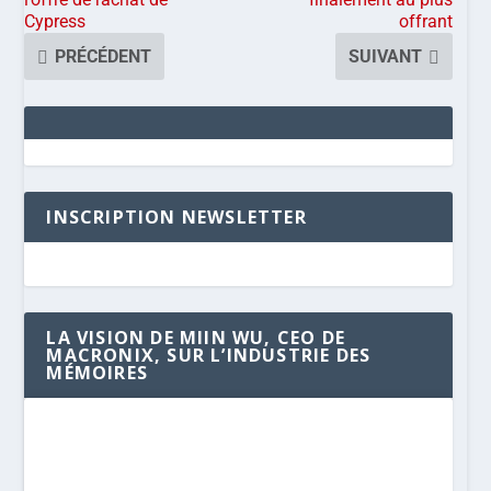
Cypress
offrant
PRÉCÉDENT
SUIVANT
INSCRIPTION NEWSLETTER
LA VISION DE MIIN WU, CEO DE
MACRONIX, SUR L’INDUSTRIE DES
MÉMOIRES