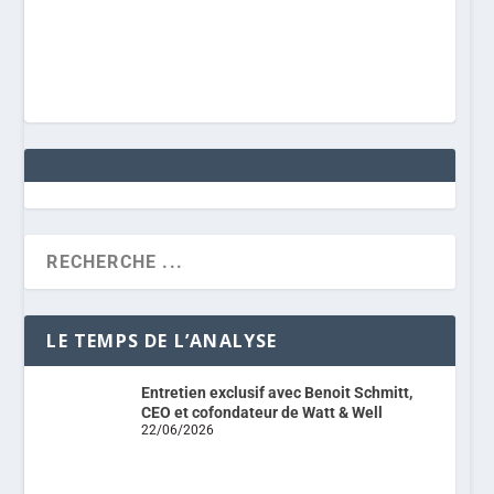
LE TEMPS DE L’ANALYSE
Entretien exclusif avec Benoit Schmitt,
CEO et cofondateur de Watt & Well
22/06/2026