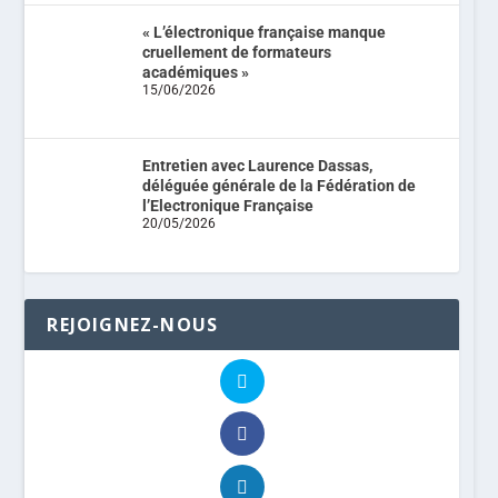
« L’électronique française manque
cruellement de formateurs
académiques »
15/06/2026
Entretien avec Laurence Dassas,
déléguée générale de la Fédération de
l’Electronique Française
20/05/2026
REJOIGNEZ-NOUS