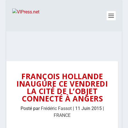
FRANÇOIS HOLLANDE
INAUGURE CE VENDREDI
LA CITÉ DE L’OBJET
CONNECTÉ À ANGERS
Posté par
Frédéric Fassot
|
11 Juin 2015
|
FRANCE