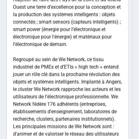
Ouest une terre d’excellence pour la conception et
la production des systèmes intelligents : objets
connectés ; smart sensors (capteurs intelligents) ;
smart power (énergie pour l’électronique et
électronique pour l’énergie) et matériaux pour
l’électronique de demain.
Regroupé au sein de We Network, ce tissu
industriel de PMEs et d’ETIs « high tech » entend
jouer un rôle clé dans la prochaine révolution des
objets et systèmes intelligents. Implanté à Angers,
le cluster We Network rapproche les acteurs et les
utilisateurs de l’électronique professionnelle. We
Network fédère 176 adhérents (entreprises,
établissements d’enseignement, laboratoires de
recherche, clusters, partenaires institutionnels).
Les principales missions de We Network sont :
d’animer et de valoriser le réseau des utilisateurs