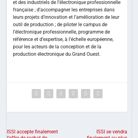
et des industriels de l’électronique professionnelle
française ; d’accompagner les entreprises dans
leurs projets d’innovation et l’amélioration de leur
outil de production ; de piloter le campus de
l’électronique professionnelle, programme de
référence et d’expertise, à l’échelle européenne,
pour les acteurs de la conception et de la
production électronique du Grand Ouest.
ISSI accepte finalement
ISSI se vendra
l’offre de rachat de
finalement au plus