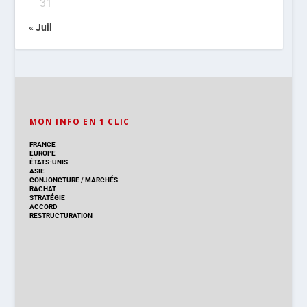
31
« Juil
MON INFO EN 1 CLIC
FRANCE
EUROPE
ÉTATS-UNIS
ASIE
CONJONCTURE
/
MARCHÉS
RACHAT
STRATÉGIE
ACCORD
RESTRUCTURATION