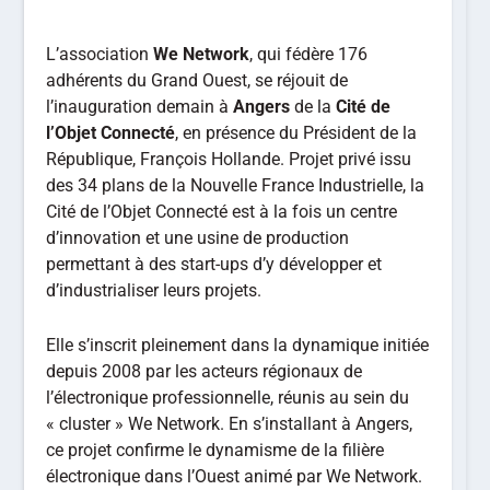
L’association
We Network
, qui fédère 176
adhérents du Grand Ouest, se réjouit de
l’inauguration demain à
Angers
de la
Cité de
l’Objet Connecté
, en présence du Président de la
République, François Hollande. Projet privé issu
des 34 plans de la Nouvelle France Industrielle, la
Cité de l’Objet Connecté est à la fois un centre
d’innovation et une usine de production
permettant à des start-ups d’y développer et
d’industrialiser leurs projets.
Elle s’inscrit pleinement dans la dynamique initiée
depuis 2008 par les acteurs régionaux de
l’électronique professionnelle, réunis au sein du
« cluster » We Network. En s’installant à Angers,
ce projet confirme le dynamisme de la filière
électronique dans l’Ouest animé par We Network.