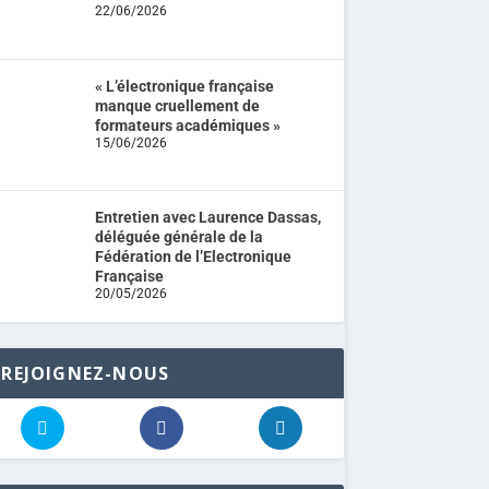
22/06/2026
« L’électronique française
manque cruellement de
formateurs académiques »
15/06/2026
Entretien avec Laurence Dassas,
déléguée générale de la
Fédération de l’Electronique
Française
20/05/2026
REJOIGNEZ-NOUS