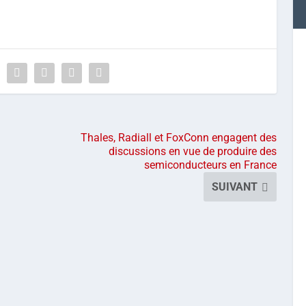
Thales, Radiall et FoxConn engagent des
discussions en vue de produire des
semiconducteurs en France
SUIVANT