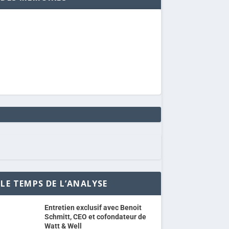
LE TEMPS DE L’ANALYSE
Entretien exclusif avec Benoit
Schmitt, CEO et cofondateur de
Watt & Well