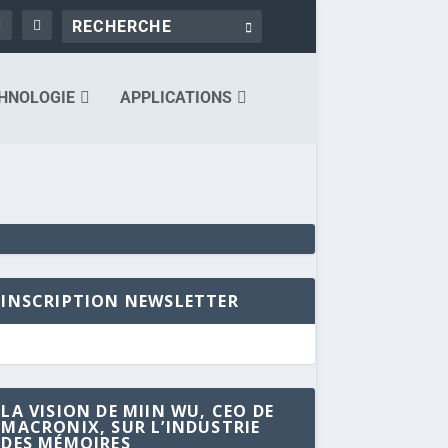
HNOLOGIE
APPLICATIONS
INSCRIPTION NEWSLETTER
LA VISION DE MIIN WU, CEO DE
MACRONIX, SUR L’INDUSTRIE
DES MÉMOIRES