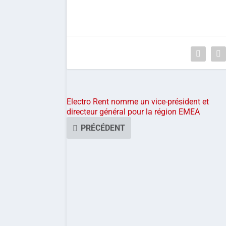
Electro Rent nomme un vice-président et
directeur général pour la région EMEA
PRÉCÉDENT