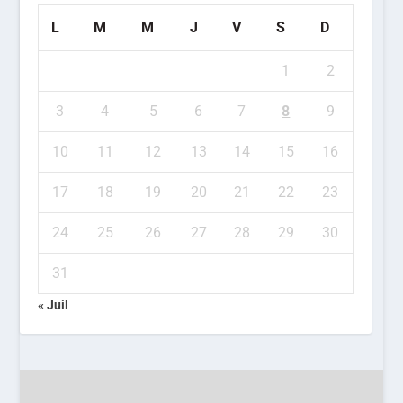
L
M
M
J
V
S
D
1
2
3
4
5
6
7
8
9
10
11
12
13
14
15
16
17
18
19
20
21
22
23
24
25
26
27
28
29
30
31
« Juil