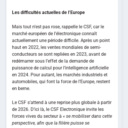
Les difficultés actuelles de l’Europe
Mais tout n’est pas rose, rappelle le CSF, car le
marché européen de l’électronique connaît
actuellement une période difficile. Après un point
haut en 2022, les ventes mondiales de semi-
conducteurs se sont repliées en 2023, avant de
redémarrer sous l’effet de la demande de
puissance de calcul pour l’intelligence artificielle
en 2024. Pour autant, les marchés industriels et
automobiles, qui font la force de l’Europe, restent
en berne.
Le CSF s’attend à une reprise plus globale à partir
de 2026. D’ici là, le CSF Electronique invite les
forces vives du secteur à
« se mobiliser dans cette
perspective, afin que la filière puisse se