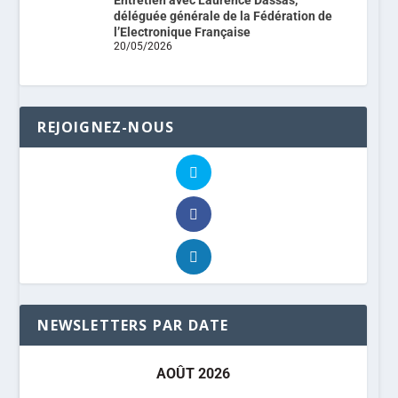
Entretien avec Laurence Dassas,
déléguée générale de la Fédération de
l’Electronique Française
20/05/2026
REJOIGNEZ-NOUS
NEWSLETTERS PAR DATE
AOÛT 2026