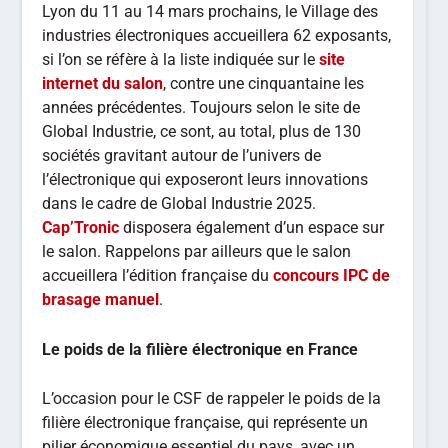
Lyon du 11 au 14 mars prochains, le Village des
industries électroniques accueillera 62 exposants,
si l’on se réfère à la liste indiquée sur le
site
internet du salon
, contre une cinquantaine les
années précédentes. Toujours selon le site de
Global Industrie, ce sont, au total, plus de 130
sociétés gravitant autour de l’univers de
l’électronique qui exposeront leurs innovations
dans le cadre de Global Industrie 2025.
Cap’Tronic
disposera également d’un espace sur
le salon. Rappelons par ailleurs que le salon
accueillera l’édition française du
concours IPC de
brasage manuel
.
Le poids de la filière électronique en France
L’occasion pour le CSF de rappeler le poids de la
filière électronique française, qui représente un
pilier économique essentiel du pays, avec un