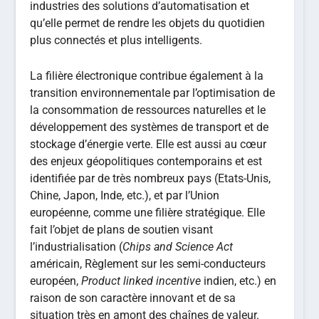
industries des solutions d’automatisation et
qu’elle permet de rendre les objets du quotidien
plus connectés et plus intelligents.
La filière électronique contribue également à la
transition environnementale par l’optimisation de
la consommation de ressources naturelles et le
développement des systèmes de transport et de
stockage d’énergie verte. Elle est aussi au cœur
des enjeux géopolitiques contemporains et est
identifiée par de très nombreux pays (Etats-Unis,
Chine, Japon, Inde, etc.), et par l’Union
européenne, comme une filière stratégique. Elle
fait l’objet de plans de soutien visant
l’industrialisation (
Chips and Science Act
américain, Règlement sur les semi-conducteurs
européen,
Product linked incentive
indien, etc.) en
raison de son caractère innovant et de sa
situation très en amont des chaînes de valeur.