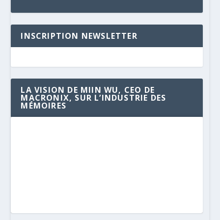
INSCRIPTION NEWSLETTER
LA VISION DE MIIN WU, CEO DE
MACRONIX, SUR L’INDUSTRIE DES
MÉMOIRES