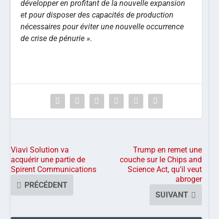
développer en profitant de la nouvelle expansion
et pour disposer des capacités de production
nécessaires pour éviter une nouvelle occurrence
de crise de pénurie »
.
Viavi Solution va
Trump en remet une
acquérir une partie de
couche sur le Chips and
Spirent Communications
Science Act, qu’il veut
abroger
PRÉCÉDENT
SUIVANT