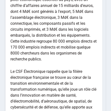
chiffre d’affaires annuel de 15 milliards d’euros,
dont 4 Md€ sont générés à l’export, 5 Md€ dans
l’assemblage électronique, 3 Md€ dans la
connectique, les composants passifs et les
circuits imprimés, et 3 Md€ dans les logiciels
embarqués, la distribution et les équipements.
Cette industrie regroupe 80 000 emplois directs et
170 000 emplois indirects et mobilise quelque
8000 chercheurs dans les organismes de
recherche publics.
Le CSF Électronique rappelle que la filière
électronique française se trouve au cœur de la
transition environnementale et de la
transformation numérique, qu’elle joue un rôle clé
dans l’innovation en matière de santé,
d’électromobilité, d’aéronautique, de spatial, de
cybersécurité et de défense, qu’elle apporte aux