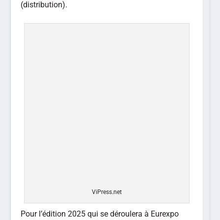
(distribution).
ViPress.net
Pour l’édition 2025 qui se déroulera à Eurexpo