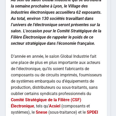
la semaine prochaine à Lyon, le Village des
industries électroniques accueillera 62 exposants.
Au total, environ 130 sociétés travaillant dans
l’univers de l’électronique seront présentes sur la
salon. L’occasion pour le Comité Stratégique de la
Filière Électronique de rappeler le poids de ce
secteur stratégique dans l’économie française.
D’année en année, le salon Global Industrie fait
une place de plus en plus importante aux acteurs
de l’électronique, qu’ils soient fabricants de
composants ou de circuits imprimés, fournisseurs
de systèmes embarqués ou d’équipements de
production, distributeurs ou sous-traitants, sans
oublier certains syndicats professionnels du
Comité Stratégique de la Filière (CSF)
Électronique
, tels qu’
Acsiel
(composants et
systèmes), le
Snese
(sous-traitance) et le
SPDEI