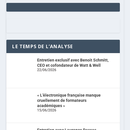
LE TEMPS DE L’ANALYSE
Entretien exclusif avec Benoit Schmitt,
CEO et cofondateur de Watt & Well
22/06/2026
« L’électronique française manque
cruellement de formateurs
académiques »
15/06/2026