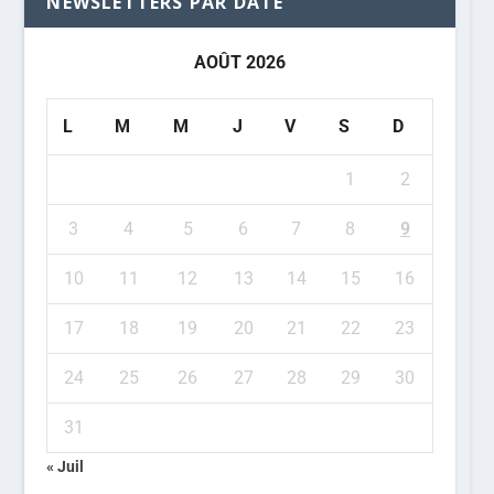
NEWSLETTERS PAR DATE
AOÛT 2026
L
M
M
J
V
S
D
1
2
3
4
5
6
7
8
9
10
11
12
13
14
15
16
17
18
19
20
21
22
23
24
25
26
27
28
29
30
31
« Juil