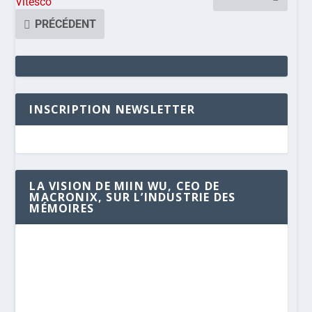
Vitesco
PRÉCÉDENT
INSCRIPTION NEWSLETTER
LA VISION DE MIIN WU, CEO DE
MACRONIX, SUR L’INDUSTRIE DES
MÉMOIRES