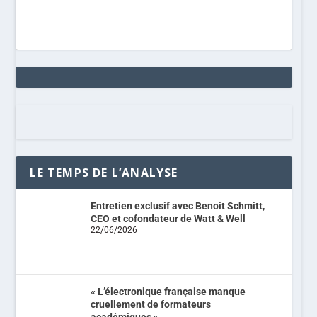
LE TEMPS DE L’ANALYSE
Entretien exclusif avec Benoit Schmitt,
CEO et cofondateur de Watt & Well
22/06/2026
« L’électronique française manque
cruellement de formateurs
académiques »