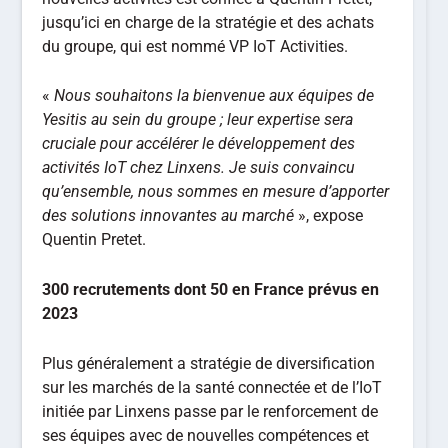
jusqu’ici en charge de la stratégie et des achats
du groupe, qui est nommé VP IoT Activities.
«
Nous souhaitons la bienvenue aux équipes de
Yesitis au sein du groupe ; leur expertise sera
cruciale pour accélérer le développement des
activités IoT chez Linxens. Je suis convaincu
qu’ensemble, nous sommes en mesure d’apporter
des solutions innovantes au marché
», expose
Quentin Pretet.
300 recrutements dont 50 en France prévus en
2023
Plus généralement a stratégie de diversification
sur les marchés de la santé connectée et de l’IoT
initiée par Linxens passe par le renforcement de
ses équipes avec de nouvelles compétences et