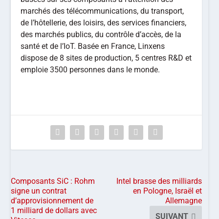
marchés des télécommunications, du transport,
de l’hôtellerie, des loisirs, des services financiers,
des marchés publics, du contrôle d’accès, de la
santé et de l’IoT. Basée en France, Linxens
dispose de 8 sites de production, 5 centres R&D et
emploie 3500 personnes dans le monde.
Composants SiC : Rohm
Intel brasse des milliards
signe un contrat
en Pologne, Israël et
d’approvisionnement de
Allemagne
1 milliard de dollars avec
SUIVANT