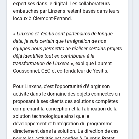
expertises dans le digital. Les collaborateurs
embauchés par Linxens restent basés dans leurs
locaux à Clermont-Ferrand.
«
Linxens et Yesitis sont partenaires de longue
date, je suis certain que l’intégration de nos
équipes nous permettra de réaliser certains projets
déjà identifiés tout en contribuant à la
transformation de Linxens
», explique Laurent
Coussonnet, CEO et co-fondateur de Yesitis.
Pour Linxens, c’est l’opportunité d’élargir son
activité dans le domaine des objets connectés en
proposant à ses clients des solutions complètes
comprenant la conception et la fabrication de la
solution technologique ainsi que le
développement et l’intégration du programme
directement dans la solution. La direction de ces
nouvelles activités est confiée à Quentin Pretet,