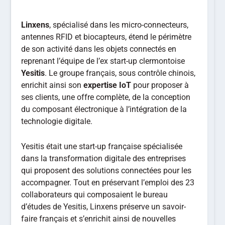
Linxens
, spécialisé dans les micro-connecteurs,
antennes RFID et biocapteurs, étend le périmètre
de son activité dans les objets connectés en
reprenant l’équipe de l’ex start-up clermontoise
Yesitis
. Le groupe français, sous contrôle chinois,
enrichit ainsi son
expertise IoT
pour proposer à
ses clients, une offre complète, de la conception
du composant électronique à l’intégration de la
technologie digitale.
Yesitis était une start-up française spécialisée
dans la transformation digitale des entreprises
qui proposent des solutions connectées pour les
accompagner. Tout en préservant l’emploi des 23
collaborateurs qui composaient le bureau
d’études de Yesitis, Linxens préserve un savoir-
faire français et s’enrichit ainsi de nouvelles