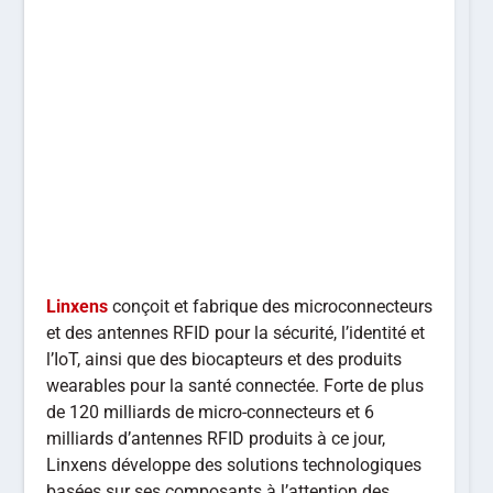
Linxens
conçoit et fabrique des microconnecteurs
et des antennes RFID pour la sécurité, l’identité et
l’IoT, ainsi que des biocapteurs et des produits
wearables pour la santé connectée. Forte de plus
de 120 milliards de micro-connecteurs et 6
milliards d’antennes RFID produits à ce jour,
Linxens développe des solutions technologiques
basées sur ses composants à l’attention des