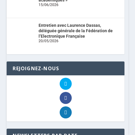
15/06/2026
Entretien avec Laurence Dassas,
déléguée générale de la Fédération de
l’Electronique Française
20/05/2026
REJOIGNEZ-NOUS