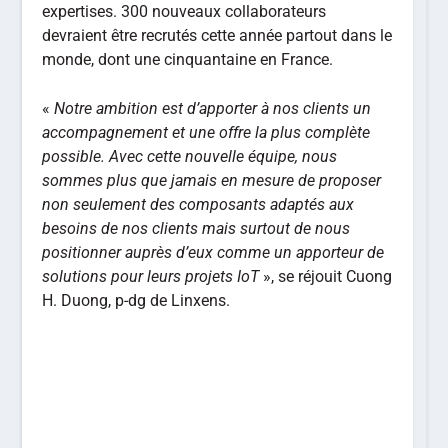
expertises. 300 nouveaux collaborateurs
devraient être recrutés cette année partout dans le
monde, dont une cinquantaine en France.
«
Notre ambition est d’apporter à nos clients un
accompagnement et une offre la plus complète
possible. Avec cette nouvelle équipe, nous
sommes plus que jamais en mesure de proposer
non seulement des composants adaptés aux
besoins de nos clients mais surtout de nous
positionner auprès d’eux comme un apporteur de
solutions pour leurs projets IoT
», se réjouit Cuong
H. Duong, p-dg de Linxens.