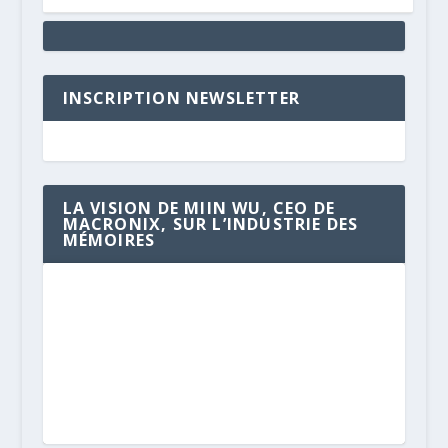
INSCRIPTION NEWSLETTER
LA VISION DE MIIN WU, CEO DE
MACRONIX, SUR L’INDUSTRIE DES
MÉMOIRES