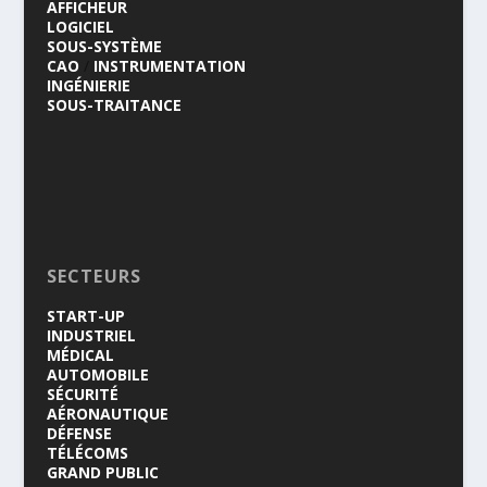
AFFICHEUR
LOGICIEL
SOUS-SYSTÈME
CAO
/
INSTRUMENTATION
INGÉNIERIE
SOUS-TRAITANCE
SECTEURS
START-UP
INDUSTRIEL
MÉDICAL
AUTOMOBILE
SÉCURITÉ
AÉRONAUTIQUE
DÉFENSE
TÉLÉCOMS
GRAND PUBLIC