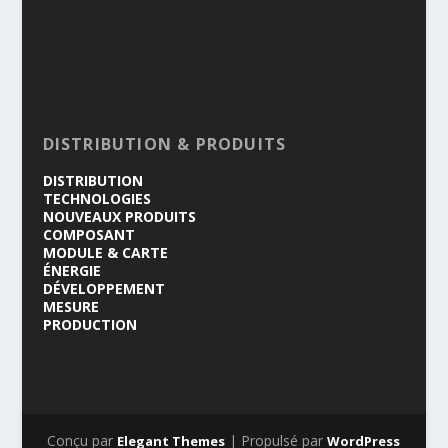
DISTRIBUTION & PRODUITS
DISTRIBUTION
TECHNOLOGIES
NOUVEAUX PRODUITS
COMPOSANT
MODULE & CARTE
ÉNERGIE
DÉVELOPPEMENT
MESURE
PRODUCTION
Conçu par
| Propulsé par
Elegant Themes
WordPress