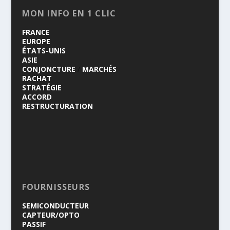
MON INFO EN 1 CLIC
FRANCE
EUROPE
ÉTATS-UNIS
ASIE
CONJONCTURE
/
MARCHÉS
RACHAT
STRATÉGIE
ACCORD
RESTRUCTURATION
FOURNISSEURS
SEMICONDUCTEUR
CAPTEUR/OPTO
PASSIF