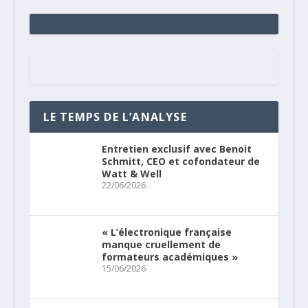
LE TEMPS DE L’ANALYSE
Entretien exclusif avec Benoit
Schmitt, CEO et cofondateur de
Watt & Well
22/06/2026
« L’électronique française
manque cruellement de
formateurs académiques »
15/06/2026