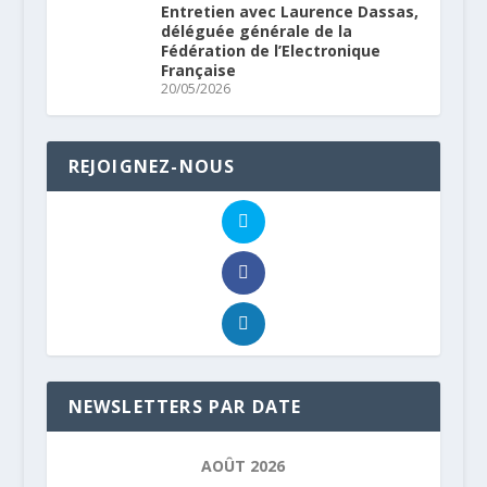
Entretien avec Laurence Dassas,
déléguée générale de la
Fédération de l’Electronique
Française
20/05/2026
REJOIGNEZ-NOUS
NEWSLETTERS PAR DATE
AOÛT 2026