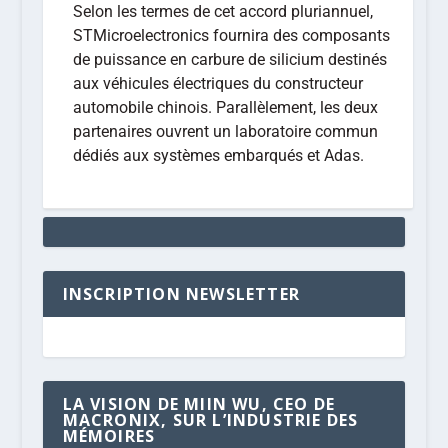
Selon les termes de cet accord pluriannuel,
STMicroelectronics fournira des composants
de puissance en carbure de silicium destinés
aux véhicules électriques du constructeur
automobile chinois. Parallèlement, les deux
partenaires ouvrent un laboratoire commun
dédiés aux systèmes embarqués et Adas.
INSCRIPTION NEWSLETTER
LA VISION DE MIIN WU, CEO DE
MACRONIX, SUR L’INDUSTRIE DES
MÉMOIRES