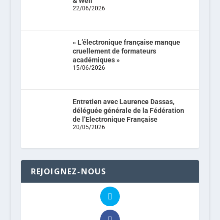
& Well
22/06/2026
« L’électronique française manque
cruellement de formateurs
académiques »
15/06/2026
Entretien avec Laurence Dassas,
déléguée générale de la Fédération
de l’Electronique Française
20/05/2026
REJOIGNEZ-NOUS