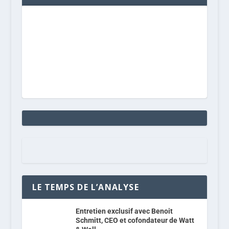
LE TEMPS DE L’ANALYSE
Entretien exclusif avec Benoit
Schmitt, CEO et cofondateur de Watt