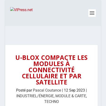
U-BLOX COMPACTE LES
MODULES À
CONNECTIVITÉ
CELLULAIRE ET PAR
SATELLITE
Posté par
Pascal Coutance
|
12 Sep 2023
|
INDUSTRIEL/ÉNERGIE
,
MODULE & CARTE
,
TECHNO