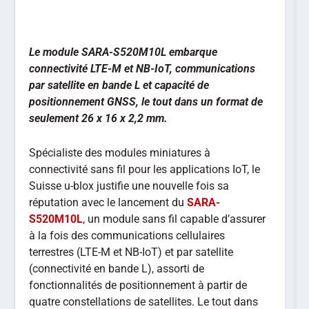
Le module SARA-S520M10L embarque
connectivité LTE-M et NB-IoT, communications
par satellite en bande L et capacité de
positionnement GNSS, le tout dans un format de
seulement 26 x 16 x 2,2 mm.
Spécialiste des modules miniatures à
connectivité sans fil pour les applications IoT, le
Suisse u-blox justifie une nouvelle fois sa
réputation avec le lancement du
SARA-
S520M10L
, un module sans fil capable d’assurer
à la fois des communications cellulaires
terrestres (LTE-M et NB-IoT) et par satellite
(connectivité en bande L), assorti de
fonctionnalités de positionnement à partir de
quatre constellations de satellites. Le tout dans