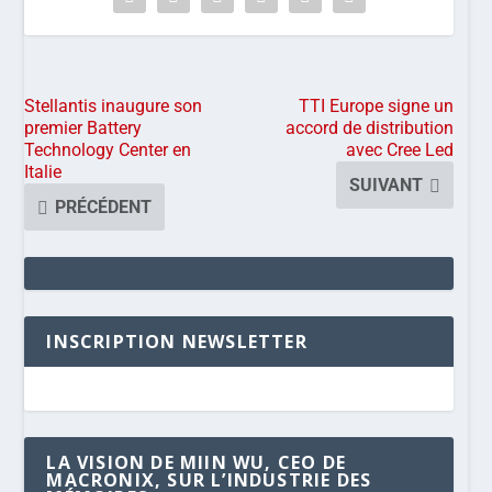
Stellantis inaugure son
TTI Europe signe un
premier Battery
accord de distribution
Technology Center en
avec Cree Led
Italie
SUIVANT
PRÉCÉDENT
INSCRIPTION NEWSLETTER
LA VISION DE MIIN WU, CEO DE
MACRONIX, SUR L’INDUSTRIE DES