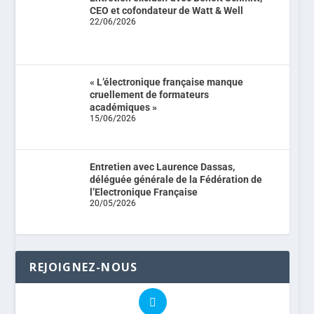
CEO et cofondateur de Watt & Well
22/06/2026
« L’électronique française manque
cruellement de formateurs
académiques »
15/06/2026
Entretien avec Laurence Dassas,
déléguée générale de la Fédération de
l’Electronique Française
20/05/2026
REJOIGNEZ-NOUS