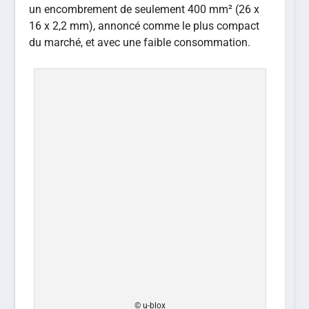
un encombrement de seulement 400 mm² (26 x
16 x 2,2 mm), annoncé comme le plus compact
du marché, et avec une faible consommation.
© u-blox