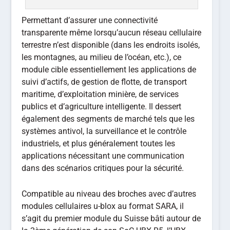
Permettant d’assurer une connectivité
transparente même lorsqu’aucun réseau cellulaire
terrestre n’est disponible (dans les endroits isolés,
les montagnes, au milieu de l’océan, etc.), ce
module cible essentiellement les applications de
suivi d’actifs, de gestion de flotte, de transport
maritime, d’exploitation minière, de services
publics et d’agriculture intelligente. Il dessert
également des segments de marché tels que les
systèmes antivol, la surveillance et le contrôle
industriels, et plus généralement toutes les
applications nécessitant une communication
dans des scénarios critiques pour la sécurité.
Compatible au niveau des broches avec d’autres
modules cellulaires u-blox au format SARA, il
s’agit du premier module du Suisse bâti autour de