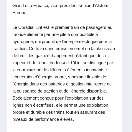
Gian Luca Erbacci, vice-président senior d’Alstom
Europe.
Le Coradia iLint est le premier train de passagers au
monde alimenté par une pile à combustible à
hydrogène, qui produit de l’énergie électrique pour la
traction. Ce train sans émission émet un faible niveau
de bruit, les gaz d’échappement n’étant que de la
vapeur et de l’eau condensée. L’iLint se distingue par
la combinaison de différents éléments innovants :
conversion d’énergie propre, stockage flexible de
l’énergie dans des batteries et gestion intelligente de
la puissance de traction et de l’énergie disponible.
Spécialement conçue pour l’exploitation sur des
lignes non électrifiées, elle permet une exploitation
propre et durable des trains tout en assurant des
niveaux de performance élevés.