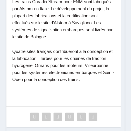
Les trains Coradia Stream pour FNM sont fabriqués
par Alstom en Italie. Le développement du projet, la
plupart des fabrications et la certification sont
effectués sur le site d’Alstom à Savigliano. Les
systèmes de signalisation embarqués sont livrés par
le site de Bologne.
Quatre sites français contribueront à la conception et
la fabrication :
Tarbes
pour les chaines de traction
hydrogène,
Ornans
pour les moteurs,
Villeurbanne
pour les systèmes électroniques embarqués et
Saint-
Ouen
pour la conception des trains.