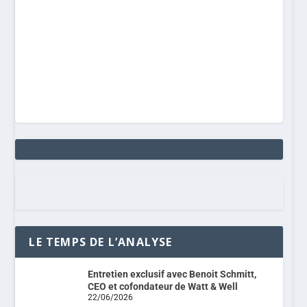
LE TEMPS DE L’ANALYSE
Entretien exclusif avec Benoit Schmitt,
CEO et cofondateur de Watt & Well
22/06/2026