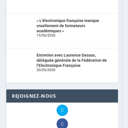
« L’électronique française manque
cruellement de formateurs
académiques »
15/06/2026
Entretien avec Laurence Dassas,
déléguée générale de la Fédération de
l’Electronique Française
20/05/2026
REJOIGNEZ-NOUS