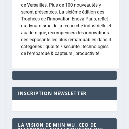
de Versailles. Plus de 100 nouveautés y
seront présentées. La sixième édition des
Trophées de l’Innovation Enova Paris, reflet
du dynamisme de la recherche industrielle et
académique, récompensera les innovations
des exposants les plus remarquables dans 3
catégories : qualité / sécurité ; technologies
de l’embarqué & capteurs ; productivité.
INSCRIPTION NEWSLETTER
LA VISION DE MIIN WU, CEO DE