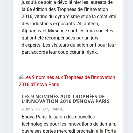
jusqu’à ce soir, a dévoilé hier les lauréats de
la 6e édition des Trophées de l’Innovation
2016, vitrine du dynamisme et de la créativité
des industriels exposants. Alliantech,
Alphanov et Mirsense sont les trois sociétés
qui ont été récompensées par un jury
d’experts. Les visiteurs du salon ont pour leur
part accordé leur coup cœur à Irlynx.
LES 9 NOMINÉS AUX TROPHÉES DE
L’INNOVATION 2016 D’ENOVA PARIS
9 Sep 2016
|
7/7
,
FRANCE
Enova Paris, le salon des nouvelles
technologies pour les innovations de demain,
ouvre ses portes mercredi prochain à la Porte