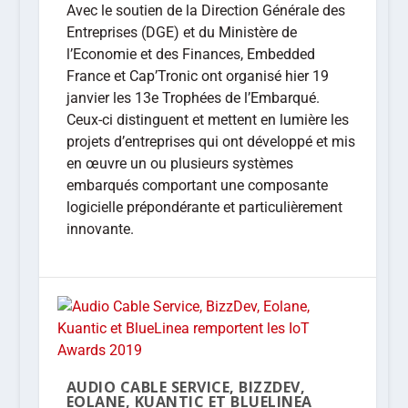
Avec le soutien de la Direction Générale des
Entreprises (DGE) et du Ministère de
l’Economie et des Finances, Embedded
France et Cap’Tronic ont organisé hier 19
janvier les 13e Trophées de l’Embarqué.
Ceux-ci distinguent et mettent en lumière les
projets d’entreprises qui ont développé et mis
en œuvre un ou plusieurs systèmes
embarqués comportant une composante
logicielle prépondérante et particulièrement
innovante.
AUDIO CABLE SERVICE, BIZZDEV,
EOLANE, KUANTIC ET BLUELINEA