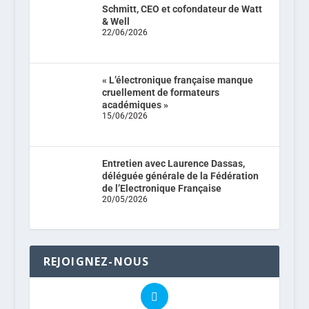
Schmitt, CEO et cofondateur de Watt
& Well
22/06/2026
« L’électronique française manque
cruellement de formateurs
académiques »
15/06/2026
Entretien avec Laurence Dassas,
déléguée générale de la Fédération
de l’Electronique Française
20/05/2026
REJOIGNEZ-NOUS