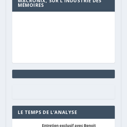
MACRONIX, SUR L’INDUSTRIE DES
MÉMOIRES
LE TEMPS DE L’ANALYSE
Entretien exclusif avec Benoit