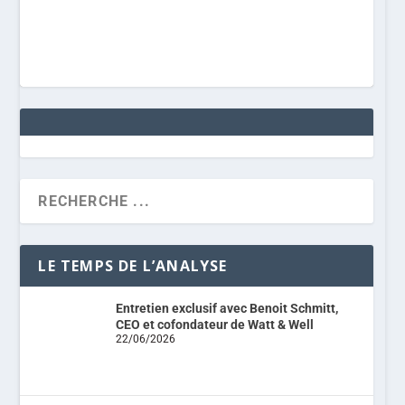
LE TEMPS DE L’ANALYSE
Entretien exclusif avec Benoit Schmitt,
CEO et cofondateur de Watt & Well
22/06/2026