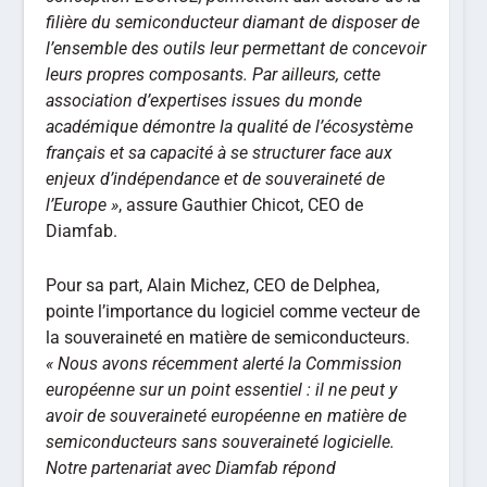
filière du semiconducteur diamant de disposer de
l’ensemble des outils leur permettant de concevoir
leurs propres composants. Par ailleurs, cette
association d’expertises issues du monde
académique démontre la qualité de l’écosystème
français et sa capacité à se structurer face aux
enjeux d’indépendance et de souveraineté de
l’Europe »
, assure Gauthier Chicot, CEO de
Diamfab.
Pour sa part, Alain Michez, CEO de Delphea,
pointe l’importance du logiciel comme vecteur de
la souveraineté en matière de semiconducteurs.
« Nous avons récemment alerté la Commission
européenne sur un point essentiel : il ne peut y
avoir de souveraineté européenne en matière de
semiconducteurs sans souveraineté logicielle.
Notre partenariat avec Diamfab répond