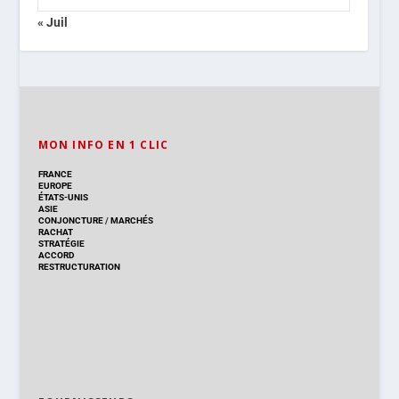
« Juil
MON INFO EN 1 CLIC
FRANCE
EUROPE
ÉTATS-UNIS
ASIE
CONJONCTURE
/
MARCHÉS
RACHAT
STRATÉGIE
ACCORD
RESTRUCTURATION