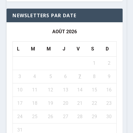
NEWSLETTERS PAR DATE
AOÛT 2026
L
M
M
J
V
S
D
1
2
3
4
5
6
7
8
9
10
11
12
13
14
15
16
17
18
19
20
21
22
23
24
25
26
27
28
29
30
31