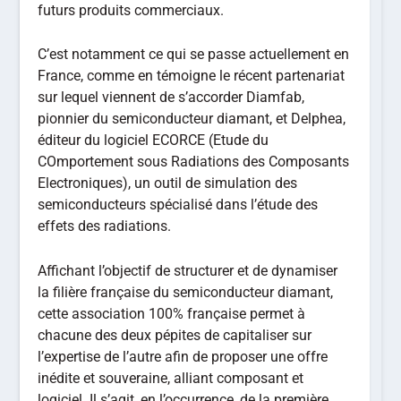
futurs produits commerciaux.
C’est notamment ce qui se passe actuellement en
France, comme en témoigne le récent partenariat
sur lequel viennent de s’accorder Diamfab,
pionnier du semiconducteur diamant, et Delphea,
éditeur du logiciel ECORCE (Etude du
COmportement sous Radiations des Composants
Electroniques), un outil de simulation des
semiconducteurs spécialisé dans l’étude des
effets des radiations.
Affichant l’objectif de structurer et de dynamiser
la filière française du semiconducteur diamant,
cette association 100% française permet à
chacune des deux pépites de capitaliser sur
l’expertise de l’autre afin de proposer une offre
inédite et souveraine, alliant composant et
logiciel. Il s’agit, en l’occurrence, de la première