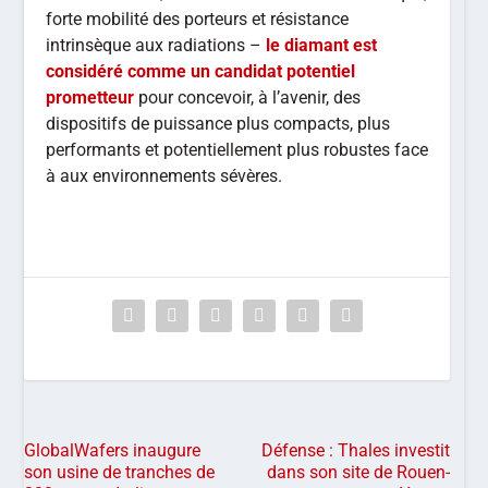
forte mobilité des porteurs et résistance
intrinsèque aux radiations –
le diamant est
considéré comme un candidat potentiel
prometteur
pour concevoir, à l’avenir, des
dispositifs de puissance plus compacts, plus
performants et potentiellement plus robustes face
à aux environnements sévères.
GlobalWafers inaugure
Défense : Thales investit
son usine de tranches de
dans son site de Rouen-