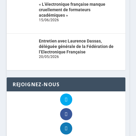
« L’électronique française manque
cruellement de formateurs
académiques »
15/06/2026
Entretien avec Laurence Dassas,
déléguée générale de la Fédération de
l’Electronique Française
20/05/2026
REJOIGNEZ-NOUS