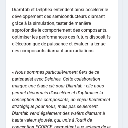
Diamfab et Delphea entendent ainsi accélérer le
développement des semiconducteurs diamant
grâce à la simulation, tester de manière
approfondie le comportement des composants,
optimiser les performances des futurs dispositifs
d’électronique de puissance et évaluer la tenue
des composants diamant aux radiations.
« Nous sommes particulièrement fiers de ce
partenariat avec Delphea. Cette collaboration
marque une étape clé pour Diamfab : elle nous
permet désormais d’accélérer et d’optimiser la
conception des composants, un enjeu hautement
stratégique pour nous, mais pas seulement.
Diamfab vend également des wafers diamant à
haute valeur ajoutée, qui, unis à l’outil de
conception ECORCE, permettent aux acteurs de la