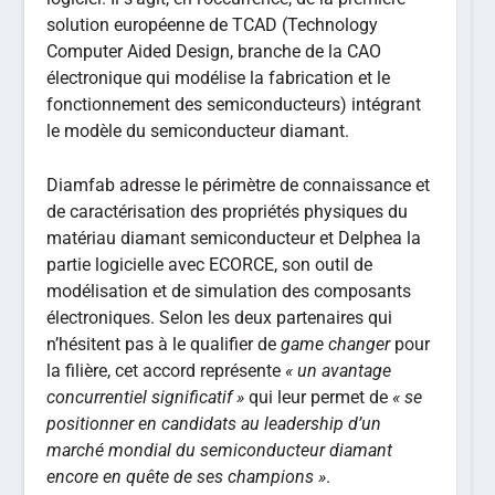
solution européenne de TCAD (Technology
Computer Aided Design, branche de la CAO
électronique qui modélise la fabrication et le
fonctionnement des semiconducteurs) intégrant
le modèle du semiconducteur diamant.
Diamfab adresse le périmètre de connaissance et
de caractérisation des propriétés physiques du
matériau diamant semiconducteur et Delphea la
partie logicielle avec ECORCE, son outil de
modélisation et de simulation des composants
électroniques. Selon les deux partenaires qui
n’hésitent pas à le qualifier de
game changer
pour
la filière, cet accord représente
« un avantage
concurrentiel significatif »
qui leur permet de
« se
positionner en candidats au leadership d’un
marché mondial du semiconducteur diamant
encore en quête de ses champions »
.