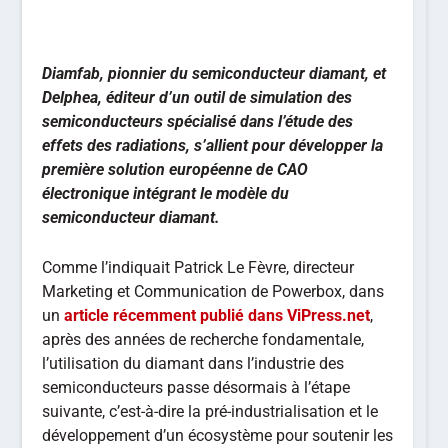
Diamfab, pionnier du semiconducteur diamant, et
Delphea, éditeur d’un outil de simulation des
semiconducteurs spécialisé dans l’étude des
effets des radiations, s’allient pour développer la
première solution européenne de CAO
électronique intégrant le modèle du
semiconducteur diamant.
Comme l’indiquait Patrick Le Fèvre, directeur
Marketing et Communication de Powerbox, dans
un
article récemment publié dans ViPress.net
,
après des années de recherche fondamentale,
l’utilisation du diamant dans l’industrie des
semiconducteurs passe désormais à l’étape
suivante, c’est-à-dire la pré-industrialisation et le
développement d’un écosystème pour soutenir les