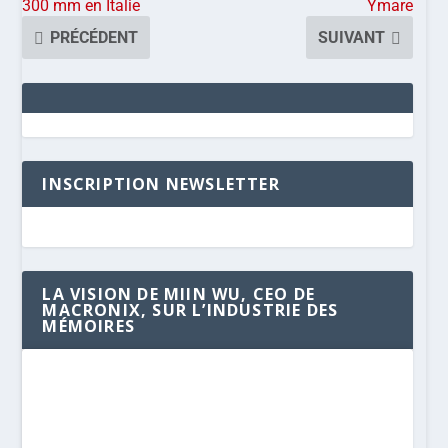
300 mm en Italie
Ymare
PRÉCÉDENT
SUIVANT
INSCRIPTION NEWSLETTER
LA VISION DE MIIN WU, CEO DE
MACRONIX, SUR L’INDUSTRIE DES
MÉMOIRES