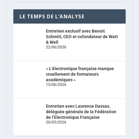
LE TEMPS DE L’ANALYSE
Entretien exclusif avec Benoit
Schmitt, CEO et cofondateur de Watt
& Well
22/06/2026
« L’électronique française manque
cruellement de formateurs
académiques »
15/06/2026
Entretien avec Laurence Dassas,
déléguée générale de la Fédération
de l’Electronique Française
20/05/2026