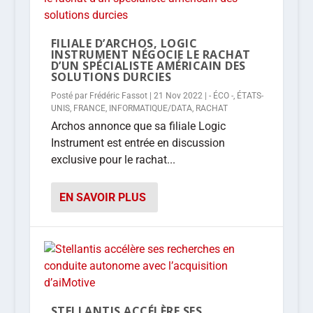
FILIALE D’ARCHOS, LOGIC
INSTRUMENT NÉGOCIE LE RACHAT
D’UN SPÉCIALISTE AMÉRICAIN DES
SOLUTIONS DURCIES
Posté par
Frédéric Fassot
|
21 Nov 2022
|
- ÉCO -
,
ÉTATS-
UNIS
,
FRANCE
,
INFORMATIQUE/DATA
,
RACHAT
Archos annonce que sa filiale Logic
Instrument est entrée en discussion
exclusive pour le rachat...
EN SAVOIR PLUS
STELLANTIS ACCÉLÈRE SES