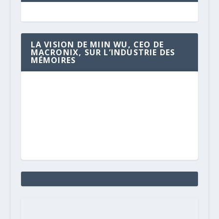
LA VISION DE MIIN WU, CEO DE
MACRONIX, SUR L’INDUSTRIE DES
MÉMOIRES