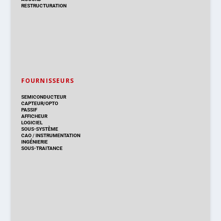
RESTRUCTURATION
FOURNISSEURS
SEMICONDUCTEUR
CAPTEUR/OPTO
PASSIF
AFFICHEUR
LOGICIEL
SOUS-SYSTÈME
CAO
/
INSTRUMENTATION
INGÉNIERIE
SOUS-TRAITANCE