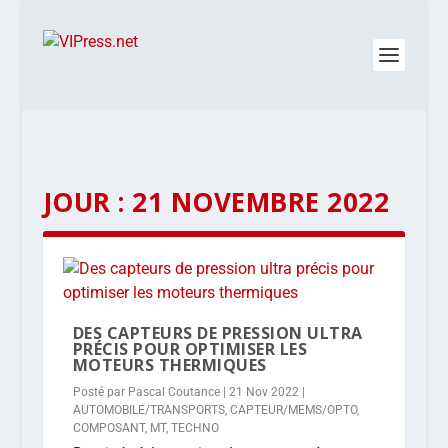
JOUR :
21 NOVEMBRE 2022
DES CAPTEURS DE PRESSION ULTRA
PRÉCIS POUR OPTIMISER LES
MOTEURS THERMIQUES
Posté par
Pascal Coutance
|
21 Nov 2022
|
AUTOMOBILE/TRANSPORTS
,
CAPTEUR/MEMS/OPTO
,
COMPOSANT
,
MT
,
TECHNO