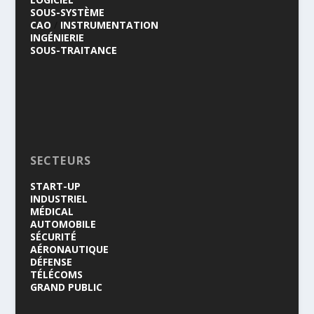
SOUS-SYSTÈME
CAO
/
INSTRUMENTATION
INGÉNIERIE
SOUS-TRAITANCE
SECTEURS
START-UP
INDUSTRIEL
MÉDICAL
AUTOMOBILE
SÉCURITÉ
AÉRONAUTIQUE
DÉFENSE
TÉLÉCOMS
GRAND PUBLIC