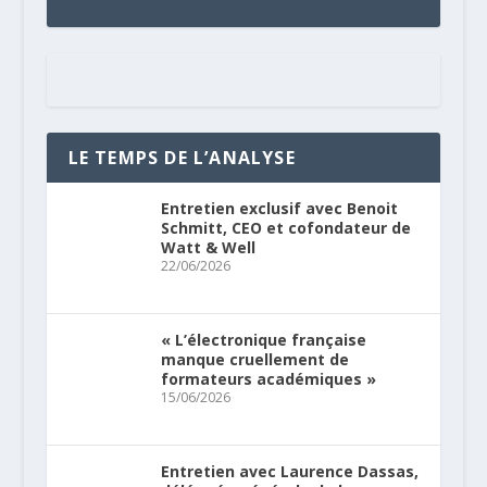
LE TEMPS DE L’ANALYSE
Entretien exclusif avec Benoit
Schmitt, CEO et cofondateur de
Watt & Well
22/06/2026
« L’électronique française
manque cruellement de
formateurs académiques »
15/06/2026
Entretien avec Laurence Dassas,