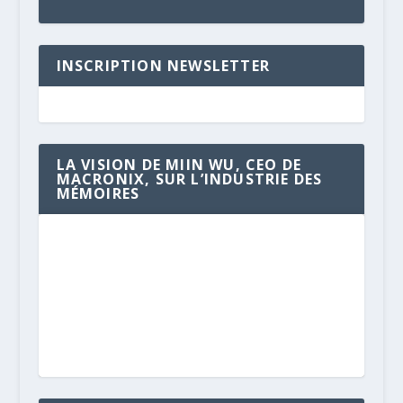
INSCRIPTION NEWSLETTER
LA VISION DE MIIN WU, CEO DE
MACRONIX, SUR L’INDUSTRIE DES
MÉMOIRES