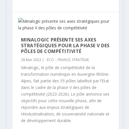
MINALOGIC PRÉSENTE SES AXES
STRATÉGIQUES POUR LA PHASE V DES
PÔLES DE COMPÉTITIVITÉ
28 Mar 2023
|
- ÉCO -
,
FRANCE
,
STRATÉGIE
Minalogic, le pôle de compétitivité de la
transformation numérique en Auvergne-Rhône-
Alpes, fait partie des 55 pôles labellisé par l’Etat
dans le cadre de la phase V des pôles de
compétitivité (2023-2026). Le pôle annonce ses
objectifs pour cette nouvelle phase, afin de
répondre aux enjeux stratégiques de
réindustrialisation, de souveraineté nationale et
de développement durable.