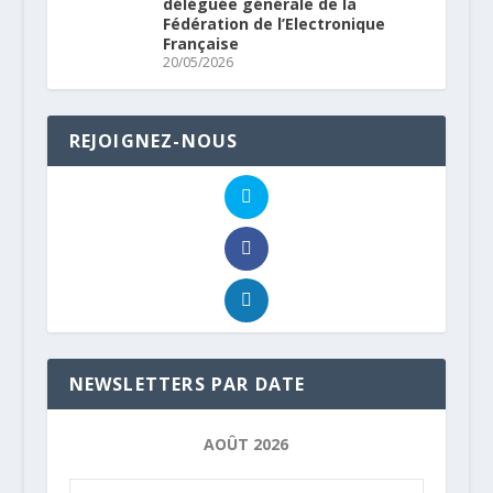
déléguée générale de la
Fédération de l’Electronique
Française
20/05/2026
REJOIGNEZ-NOUS
NEWSLETTERS PAR DATE
AOÛT 2026