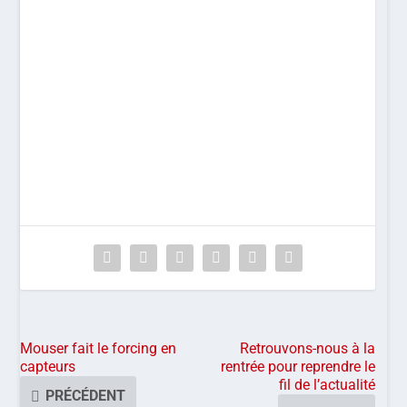
Mouser fait le forcing en
Retrouvons-nous à la
capteurs
rentrée pour reprendre le
fil de l’actualité
PRÉCÉDENT