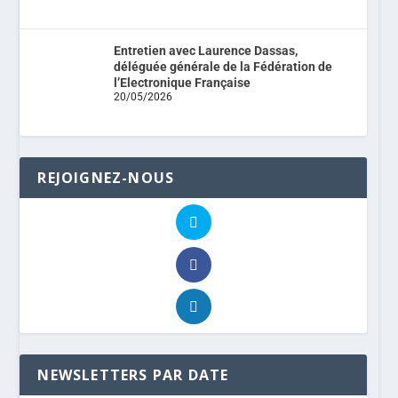
Entretien avec Laurence Dassas,
déléguée générale de la Fédération de
l’Electronique Française
20/05/2026
REJOIGNEZ-NOUS
NEWSLETTERS PAR DATE