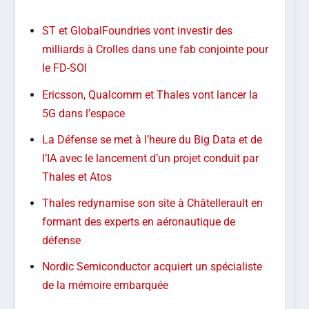
ST et GlobalFoundries vont investir des
milliards à Crolles dans une fab conjointe pour
le FD-SOI
Ericsson, Qualcomm et Thales vont lancer la
5G dans l’espace
La Défense se met à l’heure du Big Data et de
l’IA avec le lancement d’un projet conduit par
Thales et Atos
Thales redynamise son site à Châtellerault en
formant des experts en aéronautique de
défense
Nordic Semiconductor acquiert un spécialiste
de la mémoire embarquée