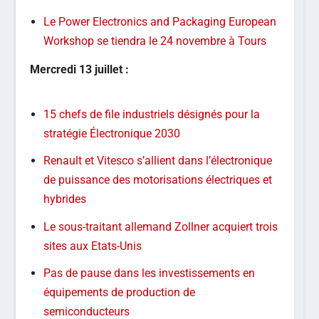
Le Power Electronics and Packaging European
Workshop se tiendra le 24 novembre à Tours
Mercredi 13 juillet :
15 chefs de file industriels désignés pour la
stratégie Électronique 2030
Renault et Vitesco s’allient dans l’électronique
de puissance des motorisations électriques et
hybrides
Le sous-traitant allemand Zollner acquiert trois
sites aux Etats-Unis
Pas de pause dans les investissements en
équipements de production de
semiconducteurs