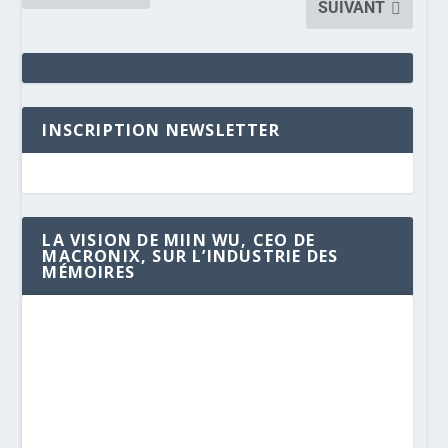
SUIVANT
INSCRIPTION NEWSLETTER
LA VISION DE MIIN WU, CEO DE
MACRONIX, SUR L’INDUSTRIE DES
MÉMOIRES