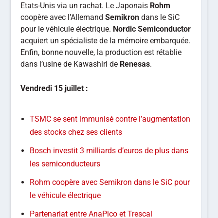
Etats-Unis via un rachat. Le Japonais
Rohm
coopère avec l’Allemand
Semikron
dans le SiC
pour le véhicule électrique.
Nordic Semiconductor
acquiert un spécialiste de la mémoire embarquée.
Enfin, bonne nouvelle, la production est rétablie
dans l’usine de Kawashiri de
Renesas
.
Vendredi 15
juillet :
TSMC se sent immunisé contre l’augmentation
des stocks chez ses clients
Bosch investit 3 milliards d’euros de plus dans
les semiconducteurs
Rohm coopère avec Semikron dans le SiC pour
le véhicule électrique
Partenariat entre AnaPico et Trescal