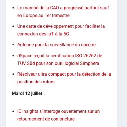
Le marché de la CAO a progressé partout sauf
en Europe au 1er trimestre
Une carte de développement pour faciliter la
connexion des IoT à la 5G
Antenne pour la surveillance du spectre
dSpace reçoit la certification ISO 26262 de
TÜV Süd pour son outil logiciel Simphera
Résolveur ultra compact pour la détection de la
position des rotors
Mardi 12 juillet :
IC Insights s’interroge ouvertement sur un
retournement de conjoncture