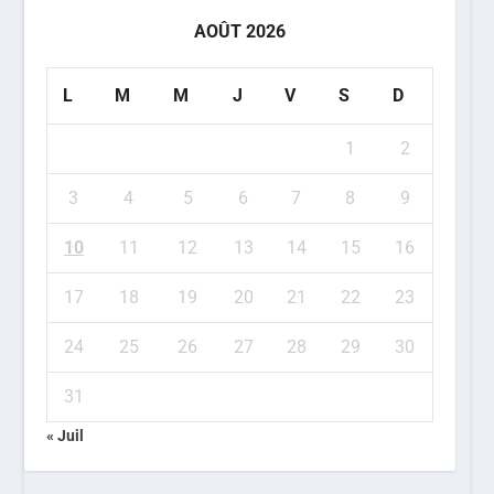
AOÛT 2026
L
M
M
J
V
S
D
1
2
3
4
5
6
7
8
9
10
11
12
13
14
15
16
17
18
19
20
21
22
23
24
25
26
27
28
29
30
31
« Juil