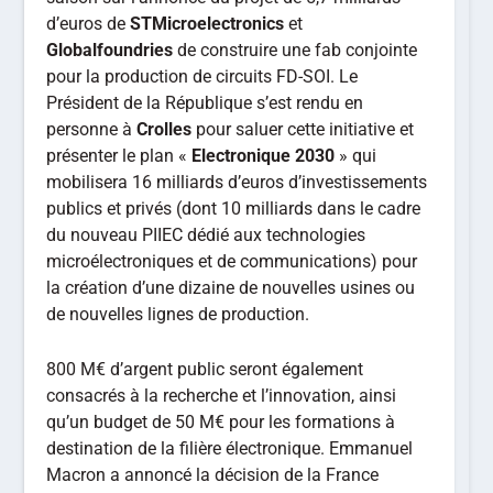
d’euros de
STMicroelectronics
et
Globalfoundries
de construire une fab conjointe
pour la production de circuits FD-SOI. Le
Président de la République s’est rendu en
personne à
Crolles
pour saluer cette initiative et
présenter le plan «
Electronique 2030
» qui
mobilisera 16 milliards d’euros d’investissements
publics et privés (dont 10 milliards dans le cadre
du nouveau PIIEC dédié aux technologies
microélectroniques et de communications) pour
la création d’une dizaine de nouvelles usines ou
de nouvelles lignes de production.
800 M€ d’argent public seront également
consacrés à la recherche et l’innovation, ainsi
qu’un budget de 50 M€ pour les formations à
destination de la filière électronique. Emmanuel
Macron a annoncé la décision de la France