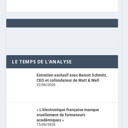
LE TEMPS DE L’ANALYSE
Entretien exclusif avec Benoit Schmitt,
CEO et cofondateur de Watt & Well
22/06/2026
« L’électronique française manque
cruellement de formateurs
académiques »
15/06/2026