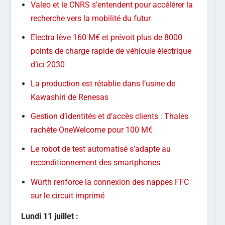
Valeo et le CNRS s’entendent pour accélérer la
recherche vers la mobilité du futur
Electra lève 160 M€ et prévoit plus de 8000
points de charge rapide de véhicule électrique
d’ici 2030
La production est rétablie dans l’usine de
Kawashiri de Renesas
Gestion d’identités et d’accès clients : Thales
rachète OneWelcome pour 100 M€
Le robot de test automatisé s’adapte au
reconditionnement des smartphones
Würth renforce la connexion des nappes FFC
sur le circuit imprimé
Lundi 11 juillet :