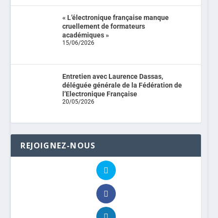
« L’électronique française manque
cruellement de formateurs
académiques »
15/06/2026
Entretien avec Laurence Dassas,
déléguée générale de la Fédération de
l’Electronique Française
20/05/2026
REJOIGNEZ-NOUS