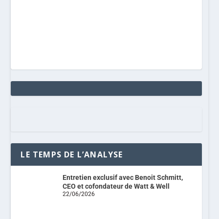
LE TEMPS DE L’ANALYSE
Entretien exclusif avec Benoit Schmitt,
CEO et cofondateur de Watt & Well
22/06/2026