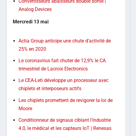
Convertisseurs abaisseurs double sortie |
Analog Devices
Mercredi 13 mai
Actia Group anticipe une chute d’activité de
25% en 2020
Le coronavirus fait chuter de 12,9% le CA
trimestriel de Lacroix Electronics
Le CEA-Leti développe un processeur avec
chiplets et interposeurs actifs
Les chiplets promettent de revigorer la loi de
Moore
Conditionneur de signaux ciblant l’industrie
4.0, le médical et les capteurs IoT | Renesas