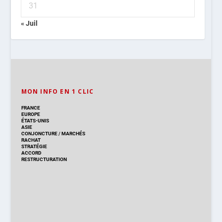
31
« Juil
MON INFO EN 1 CLIC
FRANCE
EUROPE
ÉTATS-UNIS
ASIE
CONJONCTURE
/
MARCHÉS
RACHAT
STRATÉGIE
ACCORD
RESTRUCTURATION