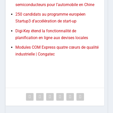
semiconducteurs pour l’automobile en Chine
250 candidats au programme européen
Startup3 d’accélération de start-up
Digi-Key étend la fonctionnalité de
planification en ligne aux devises locales
Modules COM Express quatre cœurs de qualité
industrielle | Congatec