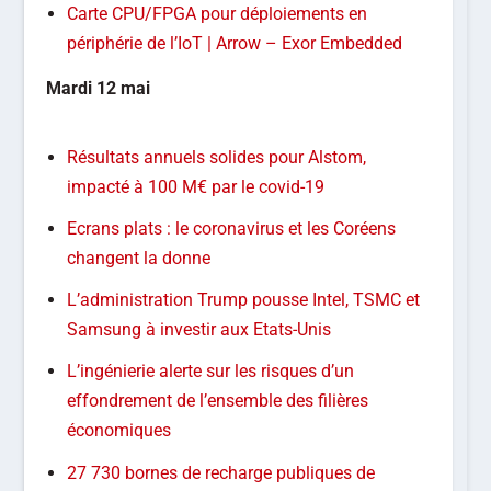
Carte CPU/FPGA pour déploiements en
périphérie de l’IoT | Arrow – Exor Embedded
Mardi 12 mai
Résultats annuels solides pour Alstom,
impacté à 100 M€ par le covid-19
Ecrans plats : le coronavirus et les Coréens
changent la donne
L’administration Trump pousse Intel, TSMC et
Samsung à investir aux Etats-Unis
L’ingénierie alerte sur les risques d’un
effondrement de l’ensemble des filières
économiques
27 730 bornes de recharge publiques de