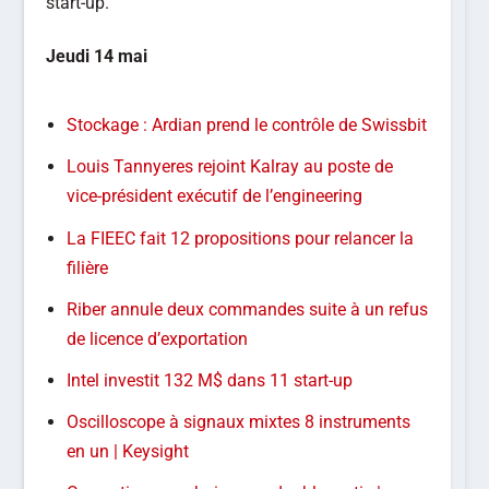
start-up.
Jeudi 14 mai
Stockage : Ardian prend le contrôle de Swissbit
Louis Tannyeres rejoint Kalray au poste de
vice-président exécutif de l’engineering
La FIEEC fait 12 propositions pour relancer la
filière
Riber annule deux commandes suite à un refus
de licence d’exportation
Intel investit 132 M$ dans 11 start-up
Oscilloscope à signaux mixtes 8 instruments
en un | Keysight