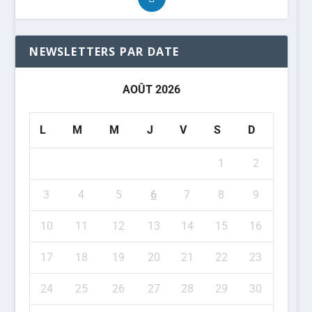
NEWSLETTERS PAR DATE
AOÛT 2026
L
M
M
J
V
S
D
1
2
3
4
5
6
7
8
9
10
11
12
13
14
15
16
17
18
19
20
21
22
23
24
25
26
27
28
29
30