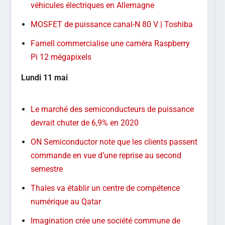
véhicules électriques en Allemagne
MOSFET de puissance canal-N 80 V | Toshiba
Farnell commercialise une caméra Raspberry
Pi 12 mégapixels
Lundi 11 mai
Le marché des semiconducteurs de puissance
devrait chuter de 6,9% en 2020
ON Semiconductor note que les clients passent
commande en vue d’une reprise au second
semestre
Thales va établir un centre de compétence
numérique au Qatar
Imagination crée une société commune de