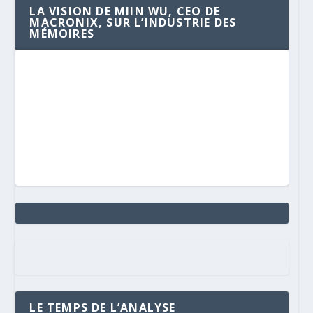
LA VISION DE MIIN WU, CEO DE
MACRONIX, SUR L’INDUSTRIE DES
MÉMOIRES
LE TEMPS DE L’ANALYSE