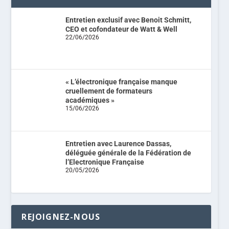
Entretien exclusif avec Benoit Schmitt,
CEO et cofondateur de Watt & Well
22/06/2026
« L’électronique française manque
cruellement de formateurs
académiques »
15/06/2026
Entretien avec Laurence Dassas,
déléguée générale de la Fédération de
l’Electronique Française
20/05/2026
REJOIGNEZ-NOUS