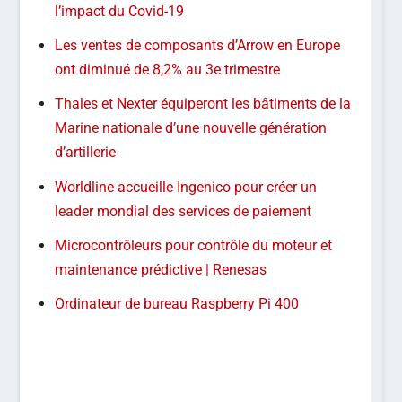
l’impact du Covid-19
Les ventes de composants d’Arrow en Europe
ont diminué de 8,2% au 3e trimestre
Thales et Nexter équiperont les bâtiments de la
Marine nationale d’une nouvelle génération
d’artillerie
Worldline accueille Ingenico pour créer un
leader mondial des services de paiement
Microcontrôleurs pour contrôle du moteur et
maintenance prédictive | Renesas
Ordinateur de bureau Raspberry Pi 400