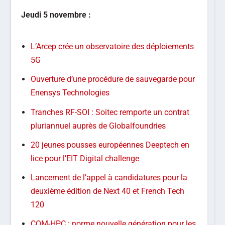
Jeudi 5 novembre :
L’Arcep crée un observatoire des déploiements
5G
Ouverture d’une procédure de sauvegarde pour
Enensys Technologies
Tranches RF-SOI : Soitec remporte un contrat
pluriannuel auprès de Globalfoundries
20 jeunes pousses européennes Deeptech en
lice pour l’EIT Digital challenge
Lancement de l’appel à candidatures pour la
deuxième édition de Next 40 et French Tech
120
COM-HPC : norme nouvelle génération pour les