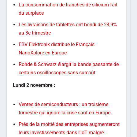
La consommation de tranches de silicium fait
du surplace
Les livraisons de tablettes ont bondi de 24,9%
au 3e trimestre
EBV Elektronik distribue le Français
NanoXplore en Europe
Rohde & Schwarz élargit la bande passante de
certains oscilloscopes sans surcoût
Lundi 2
novembre :
Ventes de semiconducteurs : un troisième
trimestre qui ignore la crise sauf en Europe
Près de la moitié des entreprises augmenteront
leurs investissements dans l’IoT malgré