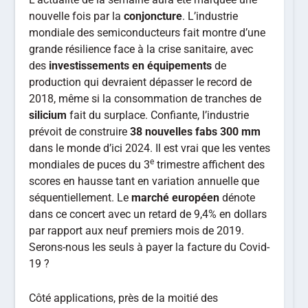
nouvelle fois par la
conjoncture
. L’industrie
mondiale des semiconducteurs fait montre d’une
grande résilience face à la crise sanitaire, avec
des
investissements en équipements
de
production qui devraient dépasser le record de
2018, même si la consommation de tranches de
silicium
fait du surplace. Confiante, l’industrie
prévoit de construire
38 nouvelles fabs 300 mm
dans le monde d’ici 2024. Il est vrai que les ventes
e
mondiales de puces du 3
trimestre affichent des
scores en hausse tant en variation annuelle que
séquentiellement. Le
marché européen
dénote
dans ce concert avec un retard de 9,4% en dollars
par rapport aux neuf premiers mois de 2019.
Serons-nous les seuls à payer la facture du Covid-
19 ?
Côté applications, près de la moitié des