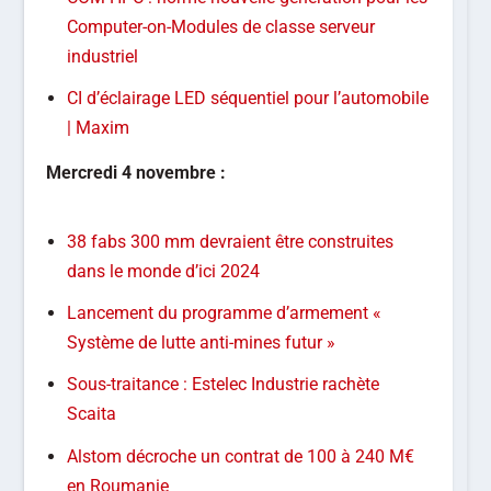
Computer-on-Modules de classe serveur
industriel
CI d’éclairage LED séquentiel pour l’automobile
| Maxim
Mercredi 4 novembre :
38 fabs 300 mm devraient être construites
dans le monde d’ici 2024
Lancement du programme d’armement «
Système de lutte anti-mines futur »
Sous-traitance : Estelec Industrie rachète
Scaita
Alstom décroche un contrat de 100 à 240 M€
en Roumanie