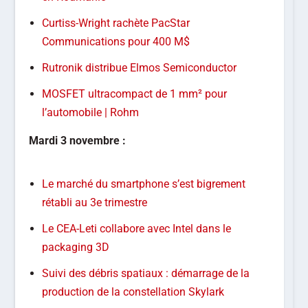
Curtiss-Wright rachète PacStar
Communications pour 400 M$
Rutronik distribue Elmos Semiconductor
MOSFET ultracompact de 1 mm² pour
l’automobile | Rohm
Mardi 3 novembre :
Le marché du smartphone s’est bigrement
rétabli au 3e trimestre
Le CEA-Leti collabore avec Intel dans le
packaging 3D
Suivi des débris spatiaux : démarrage de la
production de la constellation Skylark